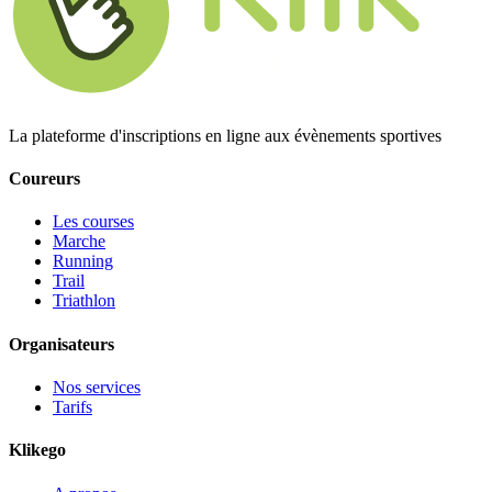
La plateforme d'inscriptions en ligne aux évènements sportives
Coureurs
Les courses
Marche
Running
Trail
Triathlon
Organisateurs
Nos services
Tarifs
Klikego