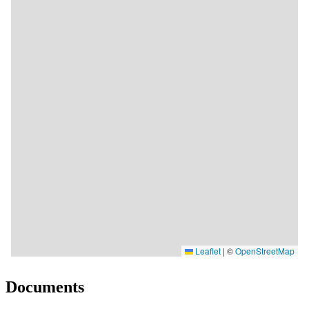
Documents