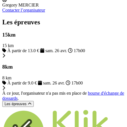
Gregory MERCIER
Contacter l’organisateur
Les épreuves
15km
15 km
À partir de 13.0 €
sam. 26 avr.
17h00
8km
8 km
À partir de 9.0 €
sam. 26 avr.
17h00
À ce jour, l'organisateur n'a pas mis en place de
bourse d'échange de
dossards
.
Les épreuves