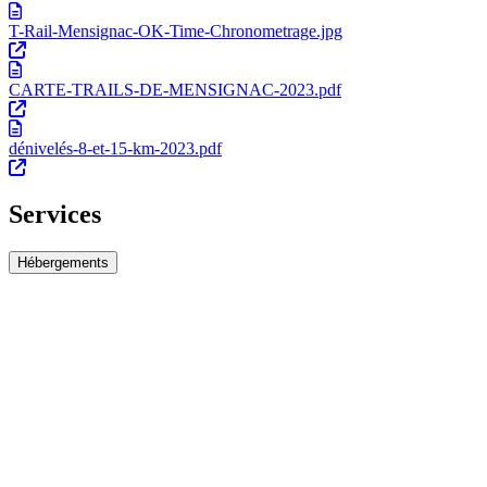
T-Rail-Mensignac-OK-Time-Chronometrage.jpg
CARTE-TRAILS-DE-MENSIGNAC-2023.pdf
dénivelés-8-et-15-km-2023.pdf
Services
Hébergements