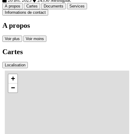
26 avr. 2025
24350 Mensignac
A propos
Cartes
Documents
Services
Informations de contact
A propos
Voir plus
Voir moins
Cartes
Localisation