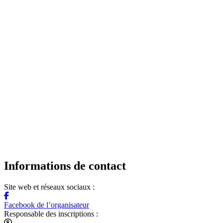
Informations de contact
Site web et réseaux sociaux :
Facebook de l’organisateur
Responsable des inscriptions :