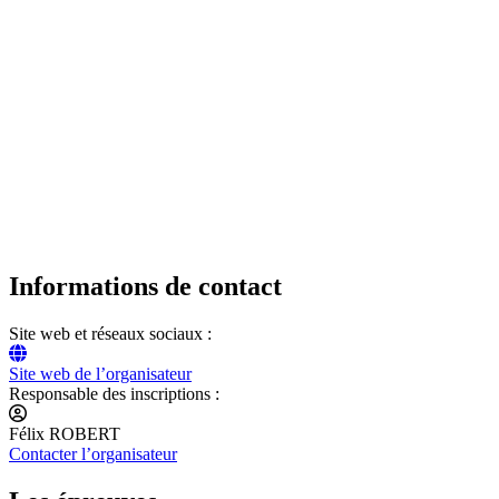
Informations de contact
Site web et réseaux sociaux :
Site web de l’organisateur
Responsable des inscriptions :
Félix ROBERT
Contacter l’organisateur