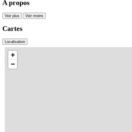
A propos
Voir plus
Voir moins
Cartes
Localisation