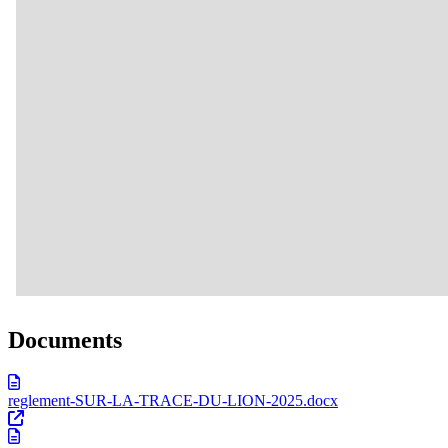
Documents
reglement-SUR-LA-TRACE-DU-LION-2025.docx