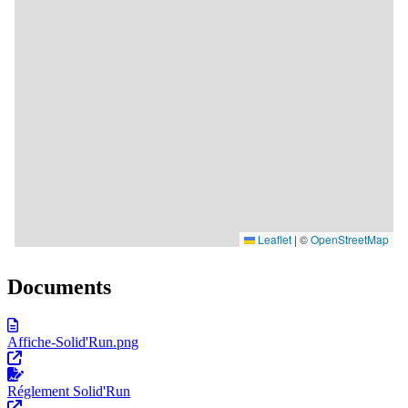
Documents
Affiche-Solid'Run.png
Réglement Solid'Run