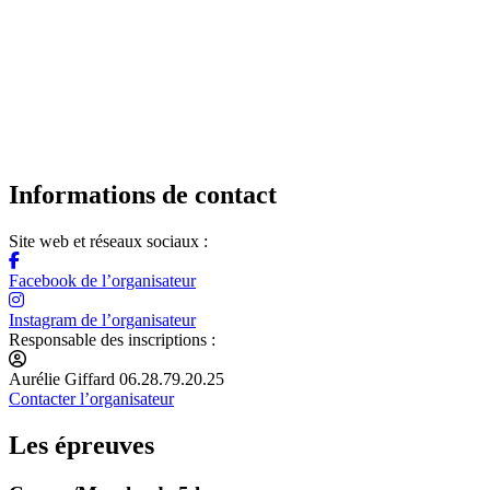
Informations de contact
Site web et réseaux sociaux :
Facebook de l’organisateur
Instagram de l’organisateur
Responsable des inscriptions :
Aurélie Giffard 06.28.79.20.25
Contacter l’organisateur
Les épreuves