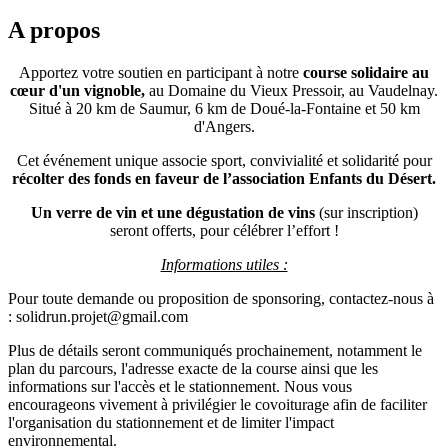
A propos
Apportez votre soutien en participant à notre
course solidaire au
cœur d'un vignoble,
au Domaine du Vieux Pressoir, au Vaudelnay.
Situé à 20 km de Saumur, 6 km de Doué-la-Fontaine et 50 km
d'Angers.
Cet événement unique associe sport, convivialité et solidarité pour
récolter des fonds en faveur de l’association Enfants du Désert.
Un verre de vin et une dégustation de vins
(sur inscription)
seront offerts, pour célébrer l’effort !
Informations utiles :
Pour toute demande ou proposition de sponsoring, contactez-nous à
: solidrun.projet@gmail.com
Plus de détails seront communiqués prochainement, notamment le
plan du parcours, l'adresse exacte de la course ainsi que les
informations sur l'accès et le stationnement. Nous vous
encourageons vivement à privilégier le covoiturage afin de faciliter
l'organisation du stationnement et de limiter l'impact
environnemental.