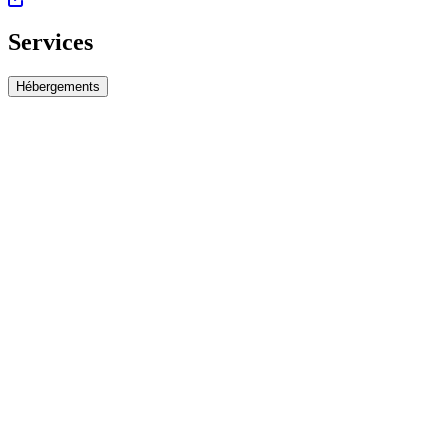
Services
Hébergements