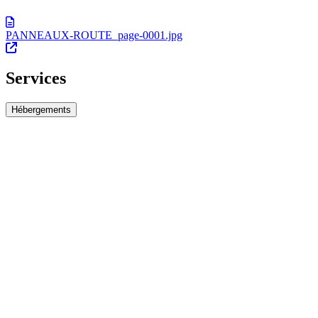
PANNEAUX-ROUTE_page-0001.jpg
Services
Hébergements