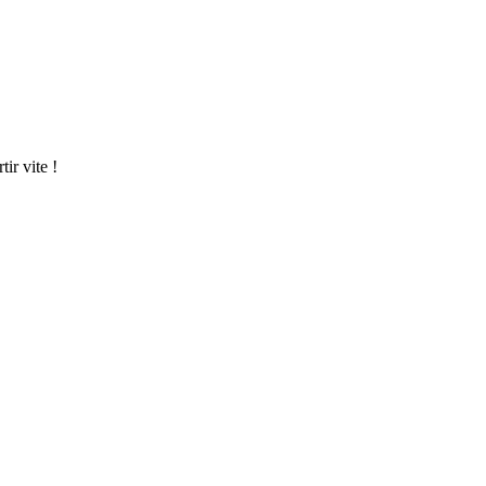
tir vite !