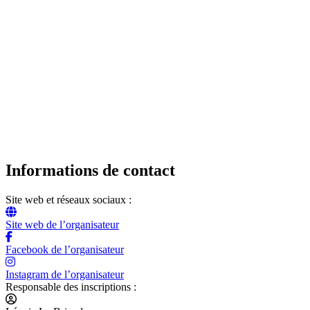
Informations de contact
Site web et réseaux sociaux :
Site web de l’organisateur
Facebook de l’organisateur
Instagram de l’organisateur
Responsable des inscriptions :