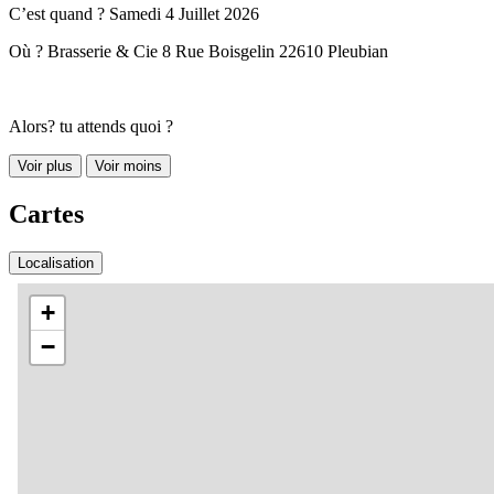
C’est quand ? Samedi 4 Juillet 2026
Où ? Brasserie & Cie 8 Rue Boisgelin 22610 Pleubian
Alors? tu attends quoi ?
Voir plus
Voir moins
Cartes
Localisation