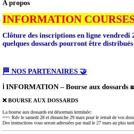
A propos
INFORMATION COURSES
Clôture des inscriptions en ligne vendredi 
quelques dossards pourront être distribués
🏁 NOS PARTENAIRES 🤝
ℹ️ INFORMATION – Bourse aux dossards 
❌ BOURSE AUX DOSSARDS
La bourse aux dossards est désormais terminée:
==> Rdv le samedi 28 et dimanche 29 mars pour le retrait de vos doss
Des instructions vous seront adressées par mail le 27 mars au plus tard