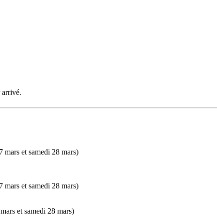
arrivé.
7 mars et samedi 28 mars)
7 mars et samedi 28 mars)
 mars et samedi 28 mars)