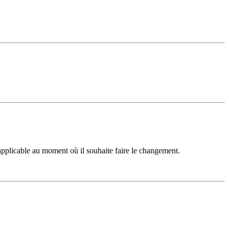
 applicable au moment où il souhaite faire le changement.