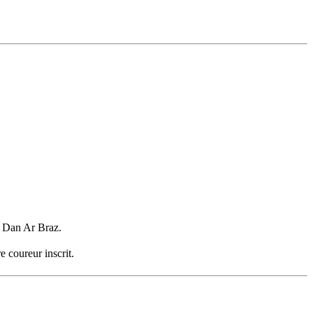
e Dan Ar Braz.
 coureur inscrit.