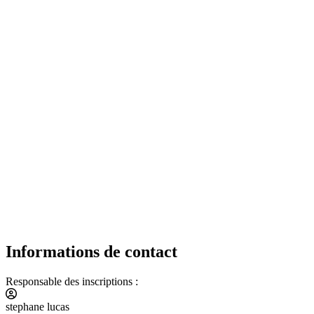
Informations de contact
Responsable des inscriptions :
stephane lucas