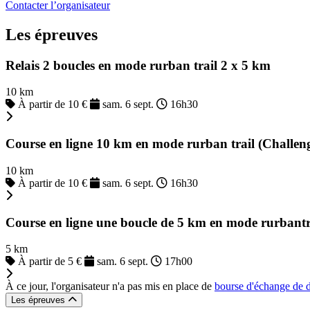
Contacter l’organisateur
Les épreuves
Relais 2 boucles en mode rurban trail 2 x 5 km
10 km
À partir de 10 €
sam. 6 sept.
16h30
Course en ligne 10 km en mode rurban trail (Challeng
10 km
À partir de 10 €
sam. 6 sept.
16h30
Course en ligne une boucle de 5 km en mode rurbant
5 km
À partir de 5 €
sam. 6 sept.
17h00
À ce jour, l'organisateur n'a pas mis en place de
bourse d'échange de 
Les épreuves