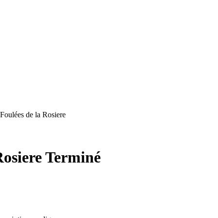
 Foulées de la Rosiere
Rosiere
Terminé