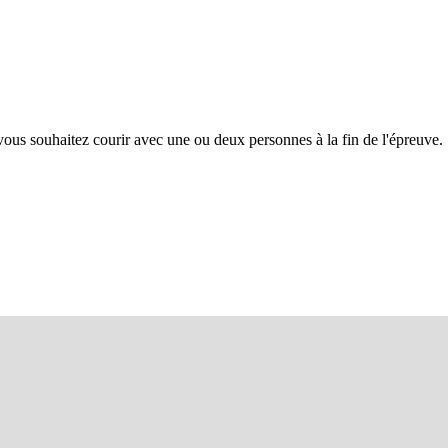
i vous souhaitez courir avec une ou deux personnes à la fin de l'épreuve. 