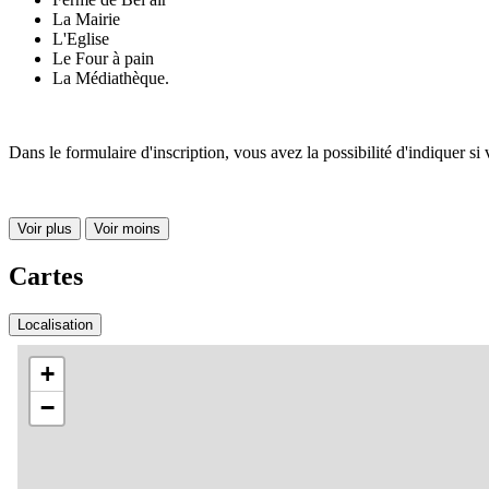
La Mairie
L'Eglise
Le Four à pain
La Médiathèque.
Dans le formulaire d'inscription, vous avez la possibilité d'indiquer s
Voir plus
Voir moins
Cartes
Localisation