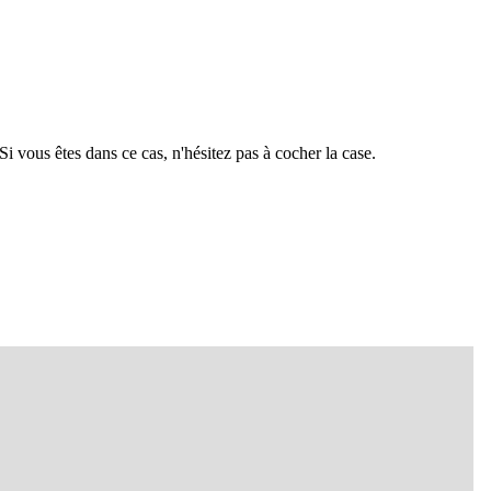
Si vous êtes dans ce cas, n'hésitez pas à cocher la case.