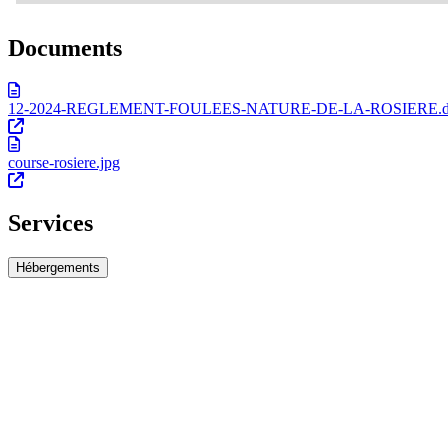
Documents
12-2024-REGLEMENT-FOULEES-NATURE-DE-LA-ROSIERE.do
course-rosiere.jpg
Services
Hébergements