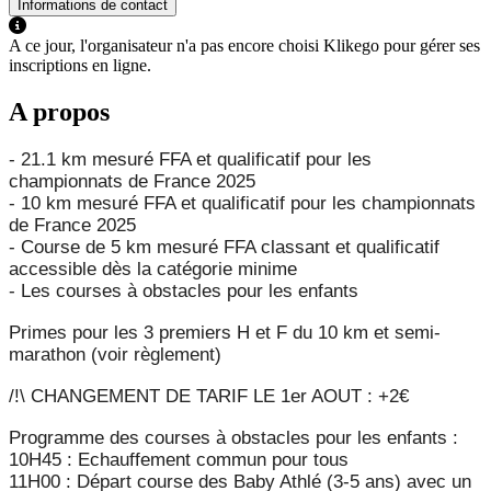
Informations de contact
A ce jour, l'organisateur n'a pas encore choisi Klikego pour gérer ses
inscriptions en ligne.
A propos
- 21.1 km mesuré FFA et qualificatif pour les
championnats de France 2025
- 10 km mesuré FFA et qualificatif pour les championnats
de France 2025
- Course de 5 km mesuré FFA classant et qualificatif
accessible dès la catégorie minime
- Les courses à obstacles pour les enfants
Primes pour les 3 premiers H et F du 10 km et semi-
marathon (voir règlement)
/!\ CHANGEMENT DE TARIF LE 1er AOUT : +2€
Programme des courses à obstacles pour les enfants :
10H45 : Echauffement commun pour tous
11H00 : Départ course des Baby Athlé (3-5 ans) avec un