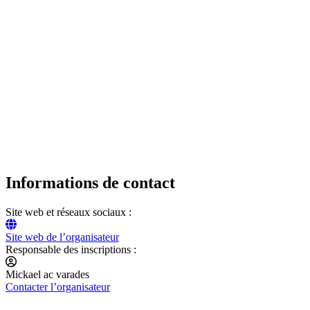
Informations de contact
Site web et réseaux sociaux :
Site web de l’organisateur
Responsable des inscriptions :
Mickael ac varades
Contacter l’organisateur