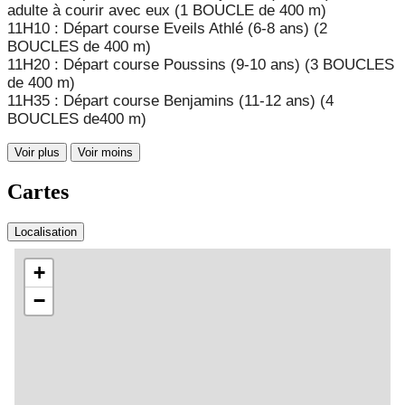
adulte à courir avec eux (1 BOUCLE de 400 m)
11H10 : Départ course Eveils Athlé (6-8 ans) (2
BOUCLES de 400 m)
11H20 : Départ course Poussins (9-10 ans) (3 BOUCLES
de 400 m)
11H35 : Départ course Benjamins (11-12 ans) (4
BOUCLES de400 m)
Voir plus
Voir moins
Cartes
Localisation