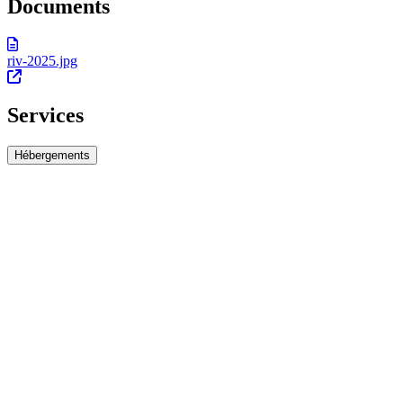
Documents
riv-2025.jpg
Services
Hébergements