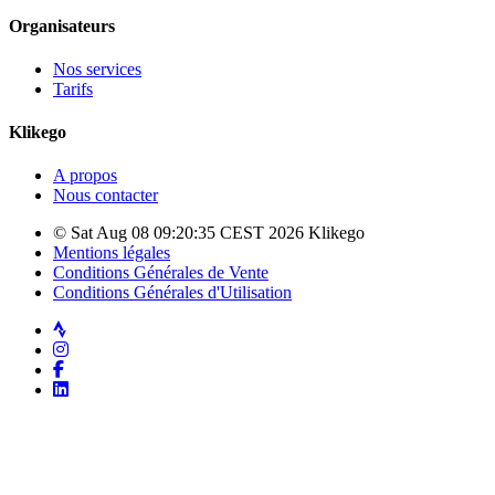
Organisateurs
Nos services
Tarifs
Klikego
A propos
Nous contacter
© Sat Aug 08 09:20:35 CEST 2026 Klikego
Mentions légales
Conditions Générales de Vente
Conditions Générales d'Utilisation
Strava
Instagram
Facebook
LinkedIn