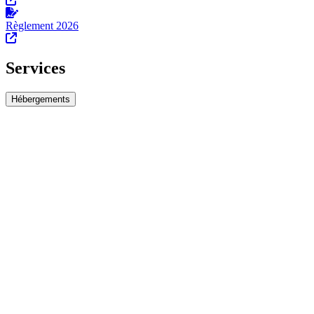
Règlement 2026
Services
Hébergements