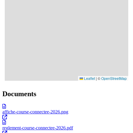
Documents
affiche-course-connectee-2026.png
reglement-course-connectee-2026.pdf