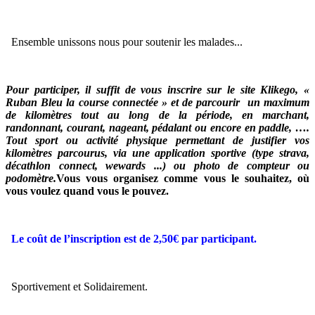
Ensemble unissons nous pour soutenir les malades...
Pour participer, il suffit de vous inscrire sur le site Klikego, «
Ruban Bleu la course connectée » et de parcourir un maximum
de kilomètres tout au long de la période, en marchant,
randonnant, courant, nageant, pédalant ou encore en paddle, ….
Tout sport ou activité physique permettant de justifier vos
kilomètres parcourus, via une application sportive (type strava,
décathlon connect, wewards ...) ou photo de compteur ou
podomètre.
Vous vous organisez comme vous le souhaitez, où
vous voulez quand vous le pouvez.
Le coût de l’inscription est de 2,50€ par participant.
Sportivement et Solidairement.