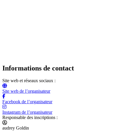
Informations de contact
Site web et réseaux sociaux :
Site web de l’organisateur
Facebook de l’organisateur
Instagram de l’organisateur
Responsable des inscriptions :
audrey Goldin