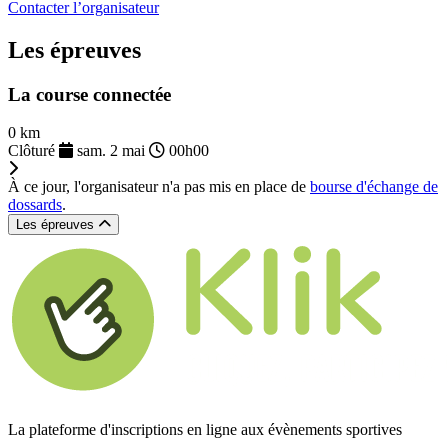
Contacter l’organisateur
Les épreuves
La course connectée
0 km
Clôturé
sam. 2 mai
00h00
À ce jour, l'organisateur n'a pas mis en place de
bourse d'échange de
dossards
.
Les épreuves
La plateforme d'inscriptions en ligne aux évènements sportives