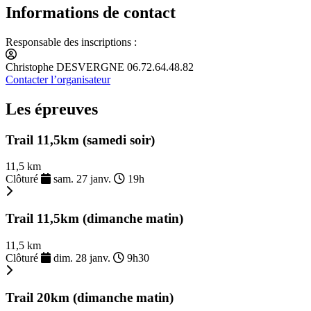
Informations de contact
Responsable des inscriptions :
Christophe DESVERGNE 06.72.64.48.82
Contacter l’organisateur
Les épreuves
Trail 11,5km (samedi soir)
11,5 km
Clôturé
sam. 27 janv.
19h
Trail 11,5km (dimanche matin)
11,5 km
Clôturé
dim. 28 janv.
9h30
Trail 20km (dimanche matin)