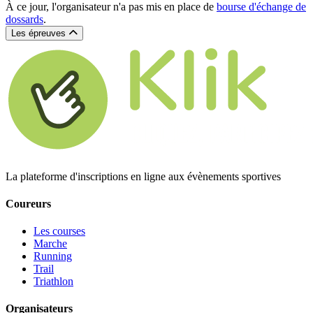
À ce jour, l'organisateur n'a pas mis en place de
bourse d'échange de
dossards
.
Les épreuves
La plateforme d'inscriptions en ligne aux évènements sportives
Coureurs
Les courses
Marche
Running
Trail
Triathlon
Organisateurs