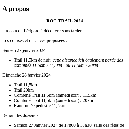
A propos
ROC TRAIL 2024
Un coin du Périgord à découvrir sans tarder...
Les courses et distances proposées :
Samedi 27 janvier 2024
Trail 11,5km de nuit,
cette distance fait également partie des
combinés 11,5km / 11,5km ou 11,5km / 20km
Dimanche 28 janvier 2024
Trail 11,5km
Trail 20km
Combiné Trail 11,5km (samedi soir) / 11,5km
Combiné Trail 11,5km (samedi soir) / 20km
Randonnée pédestre 11,5km
Retrait des dossards:
Samedi 27 Janvier 2024 de 17h00 à 18h30, salle des fêtes de