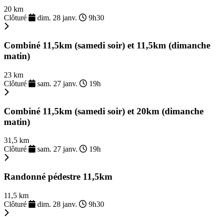
20 km
Clôturé
dim. 28 janv.
9h30
Combiné 11,5km (samedi soir) et 11,5km (dimanche
matin)
23 km
Clôturé
sam. 27 janv.
19h
Combiné 11,5km (samedi soir) et 20km (dimanche
matin)
31,5 km
Clôturé
sam. 27 janv.
19h
Randonné pédestre 11,5km
11,5 km
Clôturé
dim. 28 janv.
9h30