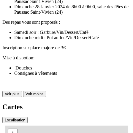
Paussac Saint-Vivien (24)
Dimanche 28 Janvier 2024 de 8h00 à 9h00, salle des fêtes de
Paussac Saint-Vivien (24)
Des repas vous sont proposés :
Samedi soir : Garbure/Vin/Dessert/Café
Dimanche midi : Pot au feu/Vin/Dessert/Café
Inscription sur place majoré de 3€
Mise à dispotion:
Douches
Consignes à vêtements
Voir plus
Voir moins
Cartes
Localisation