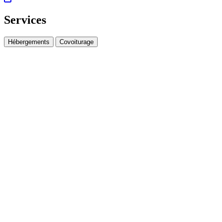
Services
Hébergements
Covoiturage