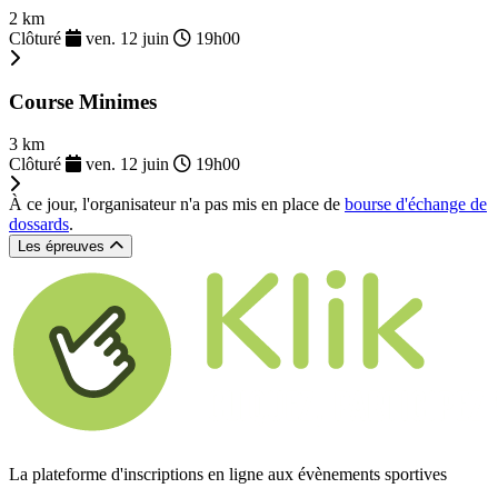
2 km
Clôturé
ven. 12 juin
19h00
Course Minimes
3 km
Clôturé
ven. 12 juin
19h00
À ce jour, l'organisateur n'a pas mis en place de
bourse d'échange de
dossards
.
Les épreuves
La plateforme d'inscriptions en ligne aux évènements sportives