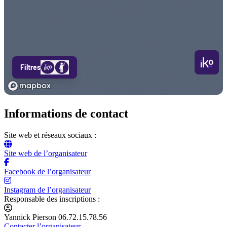
Informations de contact
Site web et réseaux sociaux :
Site web de l’organisateur
Facebook de l’organisateur
Instagram de l’organisateur
Responsable des inscriptions :
Yannick Pierson 06.72.15.78.56
Contacter l’organisateur