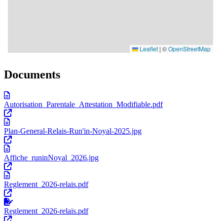
Documents
Autorisation_Parentale_Attestation_Modifiable.pdf
Plan-General-Relais-Run'in-Noyal-2025.jpg
Affiche_runinNoyal_2026.jpg
Reglement_2026-relais.pdf
Reglement_2026-relais.pdf