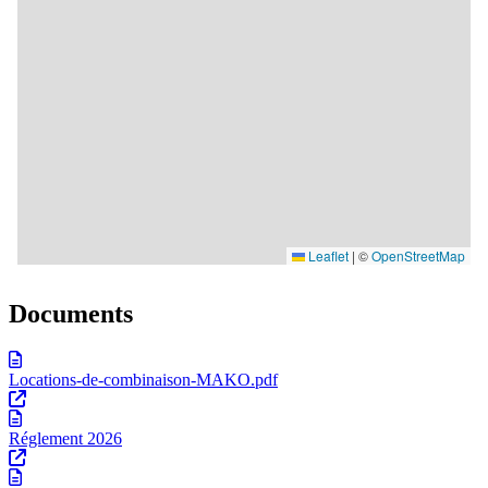
Documents
Locations-de-combinaison-MAKO.pdf
Réglement 2026