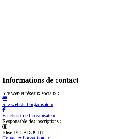
Informations de contact
Site web et réseaux sociaux :
Site web de l’organisateur
Facebook de l’organisateur
Responsable des inscriptions :
Elise DELAROCHE
Contacter l’organisateur