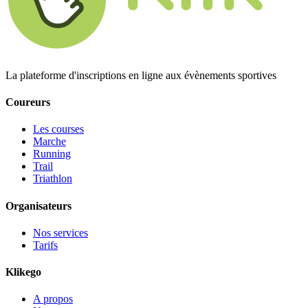
La plateforme d'inscriptions en ligne aux évènements sportives
Coureurs
Les courses
Marche
Running
Trail
Triathlon
Organisateurs
Nos services
Tarifs
Klikego
A propos