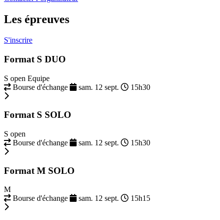
Les épreuves
S'inscrire
Format S DUO
S open Equipe
Bourse d'échange
sam. 12 sept.
15h30
Format S SOLO
S open
Bourse d'échange
sam. 12 sept.
15h30
Format M SOLO
M
Bourse d'échange
sam. 12 sept.
15h15