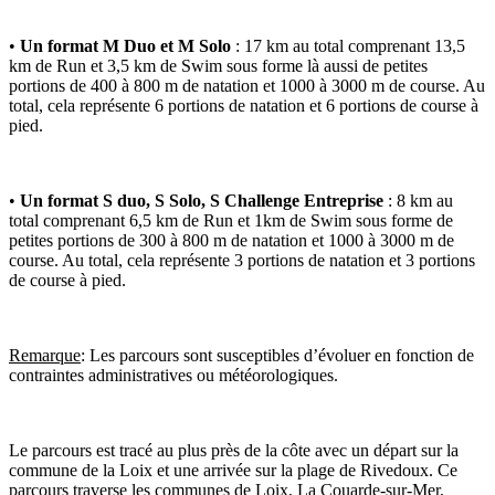
•
Un format M Duo et M Solo
: 17 km au total comprenant 13,5
km de Run et 3,5 km de Swim sous forme là aussi de petites
portions de 400 à 800 m de natation et 1000 à 3000 m de course. Au
total, cela représente 6 portions de natation et 6 portions de course à
pied.
•
Un format S duo, S Solo, S Challenge Entreprise
: 8 km au
total comprenant 6,5 km de Run et 1km de Swim sous forme de
petites portions de 300 à 800 m de natation et 1000 à 3000 m de
course. Au total, cela représente 3 portions de natation et 3 portions
de course à pied.
Remarque
: Les parcours sont susceptibles d’évoluer en fonction de
contraintes administratives ou météorologiques.
Le parcours est tracé au plus près de la côte avec un départ sur la
commune de la Loix et une arrivée sur la plage de Rivedoux. Ce
parcours traverse les communes de Loix, La Couarde-sur-Mer,