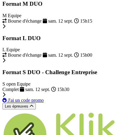
Format M DUO
M Equipe
Bourse d'échange
sam. 12 sept.
15h15
Format L DUO
L Equipe
Bourse d'échange
sam. 12 sept.
15h00
Format S DUO - Challenge Entreprise
S open Equipe
Complet
sam. 12 sept.
15h30
J'ai un code promo
Les épreuves