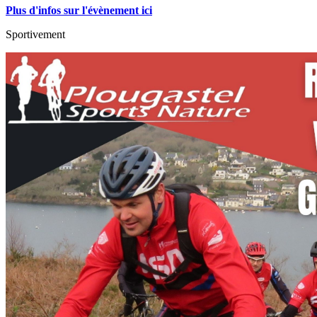
Plus d'infos sur l'évènement ici
Sportivement