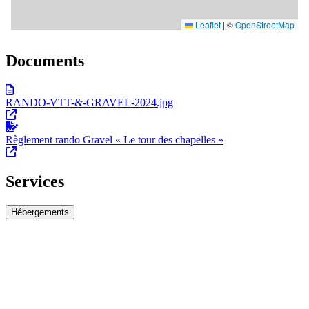
Documents
RANDO-VTT-&-GRAVEL-2024.jpg
Règlement rando Gravel « Le tour des chapelles »
Services
Hébergements