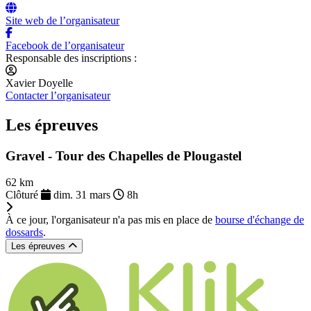
Site web de l’organisateur
Facebook de l’organisateur
Responsable des inscriptions :
Xavier Doyelle
Contacter l’organisateur
Les épreuves
Gravel - Tour des Chapelles de Plougastel
62 km
Clôturé
dim. 31 mars
8h
À ce jour, l'organisateur n'a pas mis en place de
bourse d'échange de
dossards
.
Les épreuves