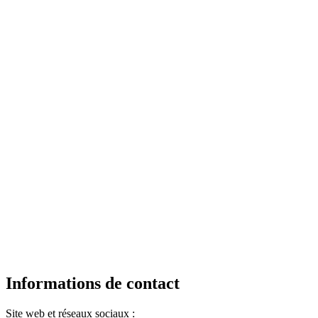
Informations de contact
Site web et réseaux sociaux :