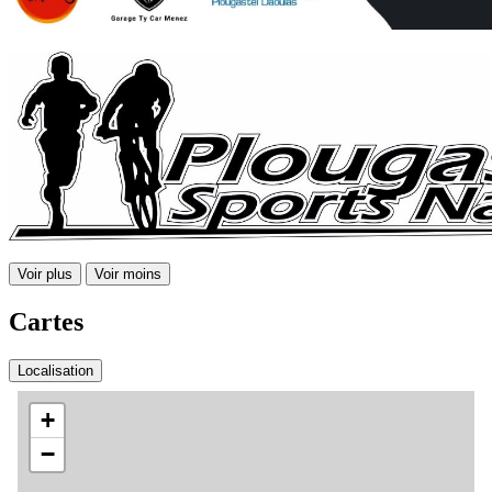
Voir plus
Voir moins
Cartes
Localisation