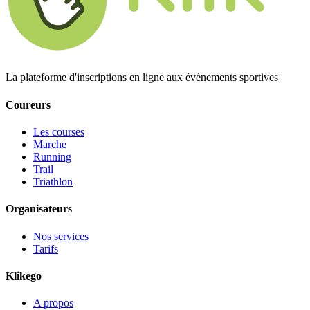
La plateforme d'inscriptions en ligne aux évènements sportives
Coureurs
Les courses
Marche
Running
Trail
Triathlon
Organisateurs
Nos services
Tarifs
Klikego
A propos