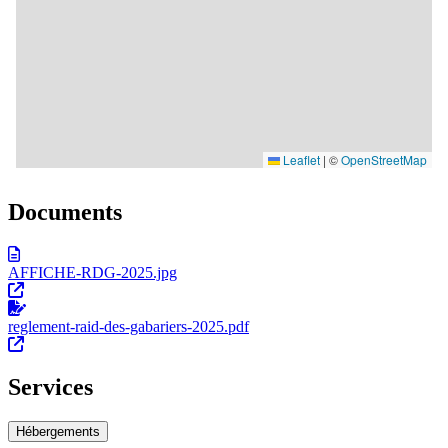
Documents
AFFICHE-RDG-2025.jpg
reglement-raid-des-gabariers-2025.pdf
Services
Hébergements