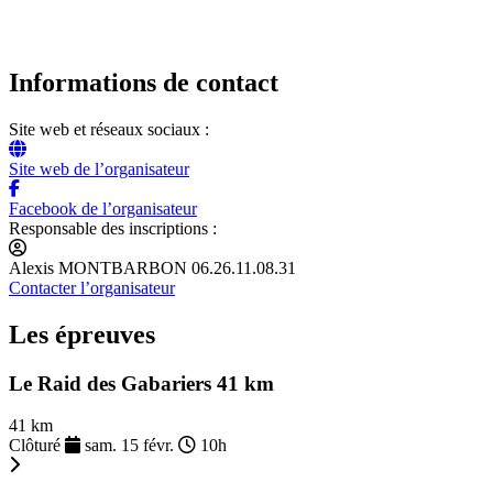
Informations de contact
Site web et réseaux sociaux :
Site web de l’organisateur
Facebook de l’organisateur
Responsable des inscriptions :
Alexis MONTBARBON 06.26.11.08.31
Contacter l’organisateur
Les épreuves
Le Raid des Gabariers 41 km
41 km
Clôturé
sam. 15 févr.
10h