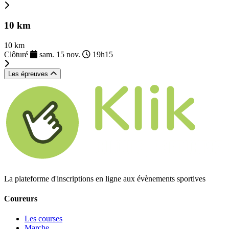
10 km
10 km
Clôturé
sam. 15 nov.
19h15
Les épreuves
La plateforme d'inscriptions en ligne aux évènements sportives
Coureurs
Les courses
Marche