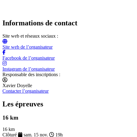
Informations de contact
Site web et réseaux sociaux :
Site web de l’organisateur
Facebook de l’organisateur
Instagram de l’organisateur
Responsable des inscriptions :
Xavier Doyelle
Contacter l’organisateur
Les épreuves
16 km
16 km
Clôturé
sam. 15 nov.
19h