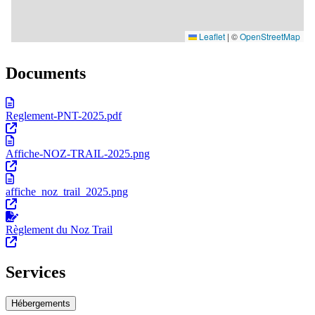
Documents
Reglement-PNT-2025.pdf
Affiche-NOZ-TRAIL-2025.png
affiche_noz_trail_2025.png
Règlement du Noz Trail
Services
Hébergements