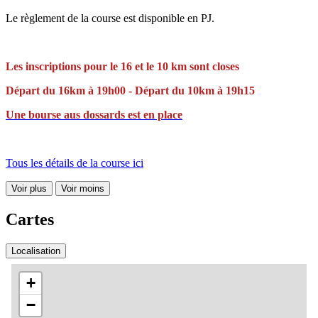
Le règlement de la course est disponible en PJ.
Les inscriptions pour le 16 et le 10 km sont closes
Départ du 16km à 19h00 - Départ du 10km à 19h15
Une bourse aus dossards est en place
Tous les détails de la course ici
Voir plus
Voir moins
Cartes
Localisation