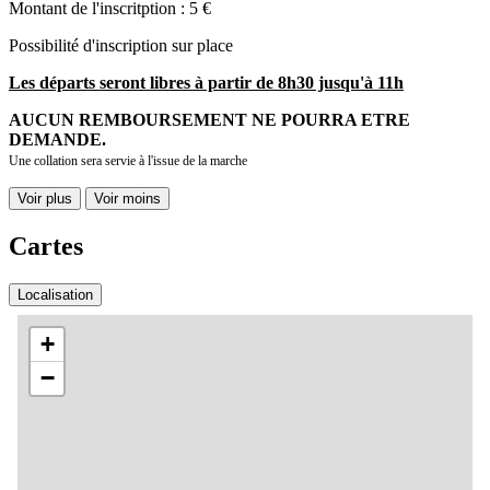
Montant de l'inscritption : 5 €
Possibilité d'inscription sur place
Les départs seront libres à partir de 8h30 jusqu'à 11h
AUCUN REMBOURSEMENT NE POURRA ETRE
DEMANDE.
Une collation sera servie à l'issue de la marche
Voir plus
Voir moins
Cartes
Localisation