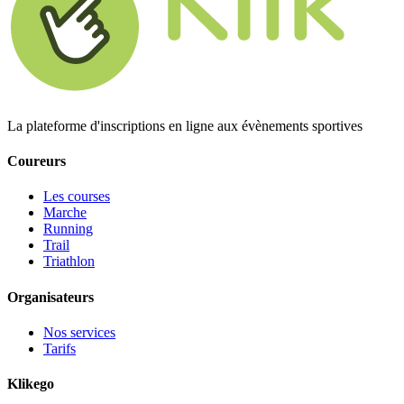
La plateforme d'inscriptions en ligne aux évènements sportives
Coureurs
Les courses
Marche
Running
Trail
Triathlon
Organisateurs
Nos services
Tarifs
Klikego