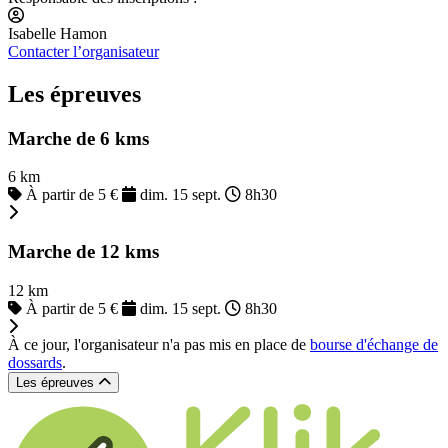
Isabelle Hamon
Contacter l’organisateur
Les épreuves
Marche de 6 kms
6 km
À partir de 5 €
dim. 15 sept.
8h30
Marche de 12 kms
12 km
À partir de 5 €
dim. 15 sept.
8h30
À ce jour, l'organisateur n'a pas mis en place de
bourse d'échange de
dossards
.
Les épreuves