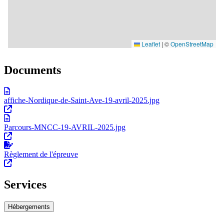
Documents
affiche-Nordique-de-Saint-Ave-19-avril-2025.jpg
Parcours-MNCC-19-AVRIL-2025.jpg
Règlement de l'épreuve
Services
Hébergements