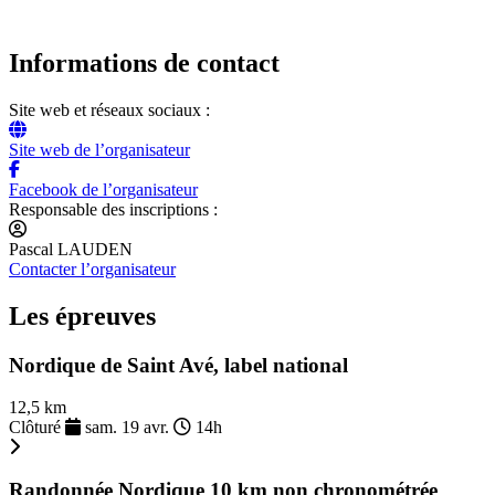
Informations de contact
Site web et réseaux sociaux :
Site web de l’organisateur
Facebook de l’organisateur
Responsable des inscriptions :
Pascal LAUDEN
Contacter l’organisateur
Les épreuves
Nordique de Saint Avé, label national
12,5 km
Clôturé
sam. 19 avr.
14h
Randonnée Nordique 10 km non chronométrée