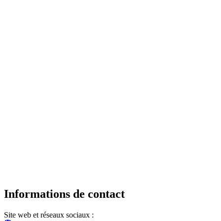
Informations de contact
Site web et réseaux sociaux :