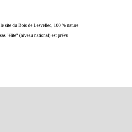
le site du Bois de Lesvellec, 100 % nature.
 ''élite'' (niveau national) est prévu.