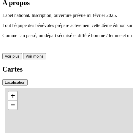
A propos
Label national. Inscription, ouverture prévue mi-février 2025.
Tout l'équipe des bénévoles prépare activement cette 4ème édition sur 
Comme l'an passé, un départ sécurisé et différé homme / femme et un sas
Voir plus
Voir moins
Cartes
Localisation