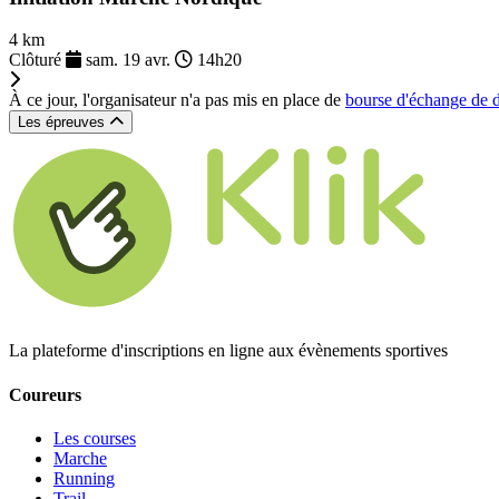
4 km
Clôturé
sam. 19 avr.
14h20
À ce jour, l'organisateur n'a pas mis en place de
bourse d'échange de 
Les épreuves
La plateforme d'inscriptions en ligne aux évènements sportives
Coureurs
Les courses
Marche
Running
Trail