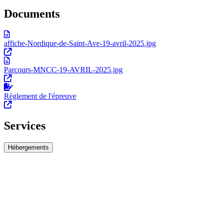
Documents
affiche-Nordique-de-Saint-Ave-19-avril-2025.jpg
Parcours-MNCC-19-AVRIL-2025.jpg
Règlement de l'épreuve
Services
Hébergements