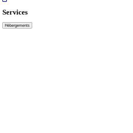
Services
Hébergements