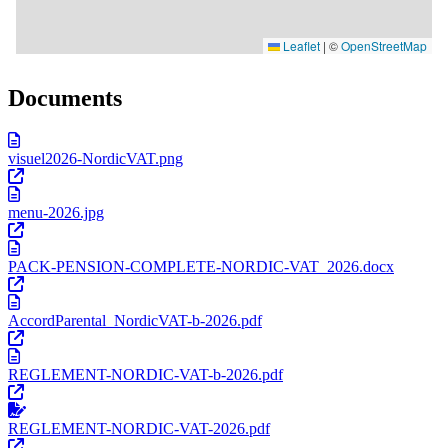
Documents
visuel2026-NordicVAT.png
menu-2026.jpg
PACK-PENSION-COMPLETE-NORDIC-VAT_2026.docx
AccordParental_NordicVAT-b-2026.pdf
REGLEMENT-NORDIC-VAT-b-2026.pdf
REGLEMENT-NORDIC-VAT-2026.pdf