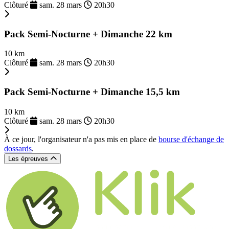
Clôturé
sam. 28 mars
20h30
Pack Semi-Nocturne + Dimanche 22 km
10 km
Clôturé
sam. 28 mars
20h30
Pack Semi-Nocturne + Dimanche 15,5 km
10 km
Clôturé
sam. 28 mars
20h30
À ce jour, l'organisateur n'a pas mis en place de
bourse d'échange de
dossards
.
Les épreuves