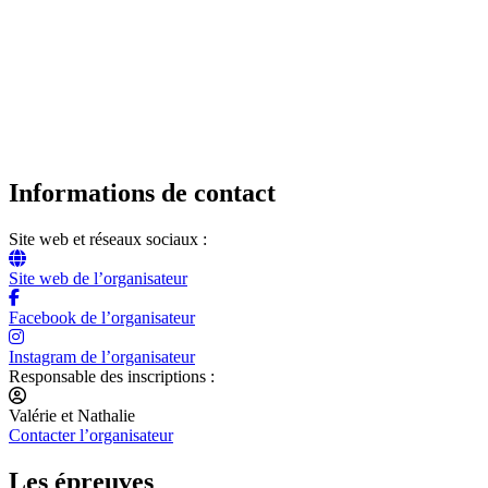
Informations de contact
Site web et réseaux sociaux :
Site web de l’organisateur
Facebook de l’organisateur
Instagram de l’organisateur
Responsable des inscriptions :
Valérie et Nathalie
Contacter l’organisateur
Les épreuves