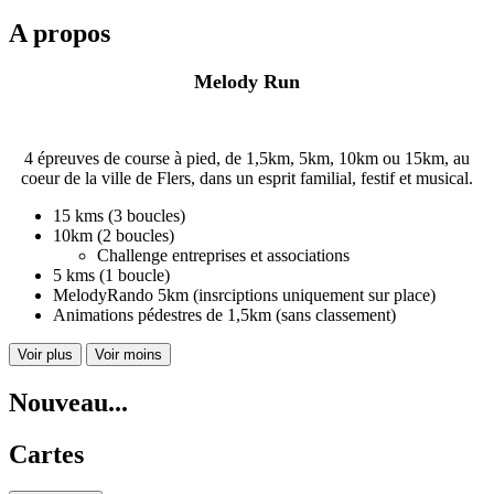
A propos
Melody Run
4 épreuves de course à pied, de 1,5km, 5km, 10km ou 15km, au
coeur de la ville de Flers, dans un esprit familial, festif et musical.
15 kms (3 boucles)
10km (2 boucles)
Challenge entreprises et associations
5 kms (1 boucle)
MelodyRando 5km (insrciptions uniquement sur place)
Animations pédestres de 1,5km (sans classement)
Voir plus
Voir moins
Nouveau...
Cartes