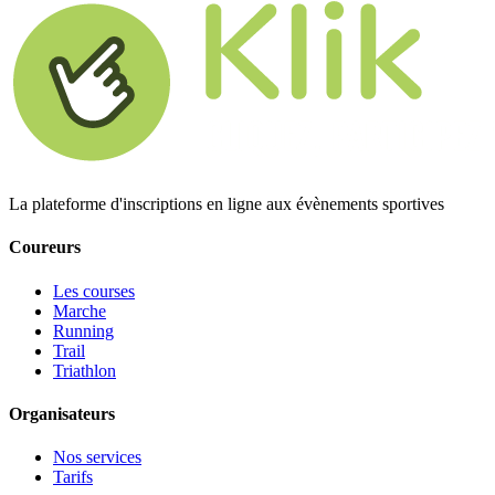
La plateforme d'inscriptions en ligne aux évènements sportives
Coureurs
Les courses
Marche
Running
Trail
Triathlon
Organisateurs
Nos services
Tarifs