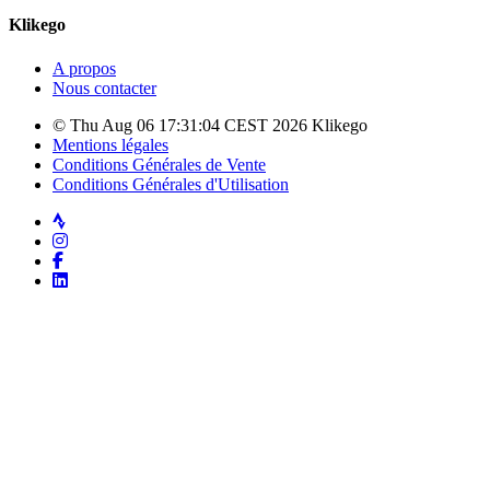
Klikego
A propos
Nous contacter
© Thu Aug 06 17:31:04 CEST 2026 Klikego
Mentions légales
Conditions Générales de Vente
Conditions Générales d'Utilisation
Strava
Instagram
Facebook
LinkedIn