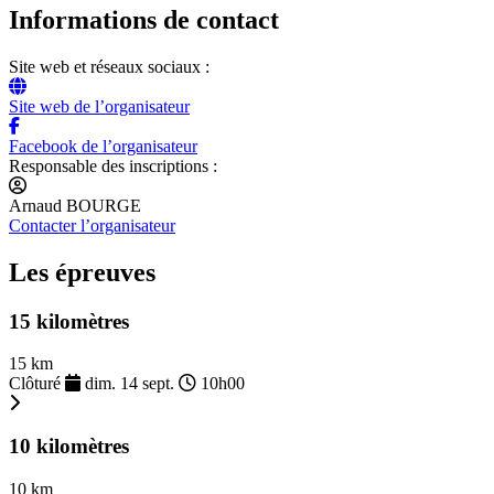
Informations de contact
Site web et réseaux sociaux :
Site web de l’organisateur
Facebook de l’organisateur
Responsable des inscriptions :
Arnaud BOURGE
Contacter l’organisateur
Les épreuves
15 kilomètres
15 km
Clôturé
dim. 14 sept.
10h00
10 kilomètres
10 km