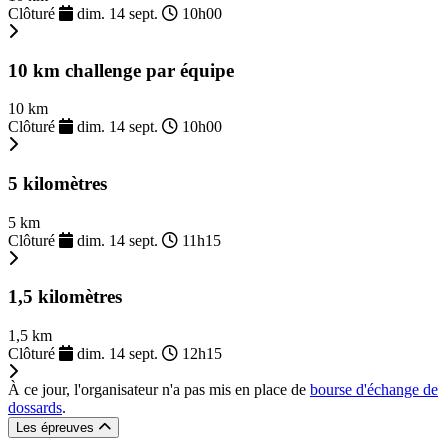
Clôturé
dim. 14 sept.
10h00
10 km challenge par équipe
10 km
Clôturé
dim. 14 sept.
10h00
5 kilomètres
5 km
Clôturé
dim. 14 sept.
11h15
1,5 kilomètres
1,5 km
Clôturé
dim. 14 sept.
12h15
À ce jour, l'organisateur n'a pas mis en place de
bourse d'échange de
dossards
.
Les épreuves