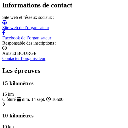
Informations de contact
Site web et réseaux sociaux :
Site web de l’organisateur
Facebook de l’organisateur
Responsable des inscriptions :
Arnaud BOURGE
Contacter l’organisateur
Les épreuves
15 kilomètres
15 km
Clôturé
dim. 14 sept.
10h00
10 kilomètres
10 km