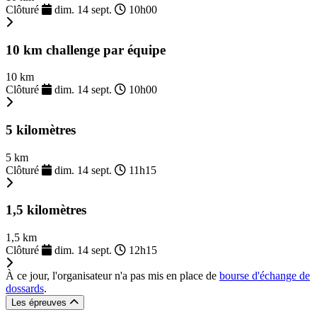
Clôturé
dim. 14 sept.
10h00
10 km challenge par équipe
10 km
Clôturé
dim. 14 sept.
10h00
5 kilomètres
5 km
Clôturé
dim. 14 sept.
11h15
1,5 kilomètres
1,5 km
Clôturé
dim. 14 sept.
12h15
À ce jour, l'organisateur n'a pas mis en place de
bourse d'échange de
dossards
.
Les épreuves