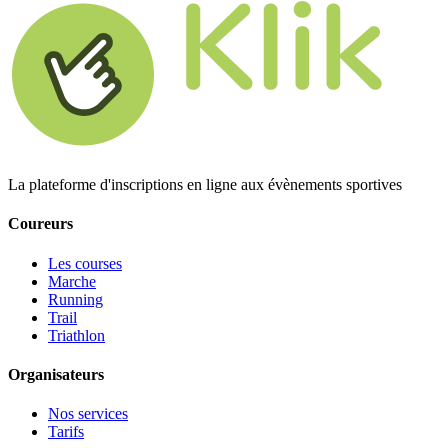
La plateforme d'inscriptions en ligne aux évènements sportives
Coureurs
Les courses
Marche
Running
Trail
Triathlon
Organisateurs
Nos services
Tarifs