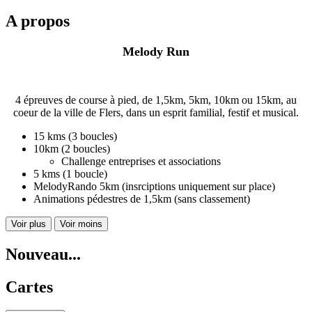
A propos
Melody Run
4 épreuves de course à pied, de 1,5km, 5km, 10km ou 15km, au
coeur de la ville de Flers, dans un esprit familial, festif et musical.
15 kms (3 boucles)
10km (2 boucles)
Challenge entreprises et associations
5 kms (1 boucle)
MelodyRando 5km (insrciptions uniquement sur place)
Animations pédestres de 1,5km (sans classement)
Voir plus
Voir moins
Nouveau...
Cartes