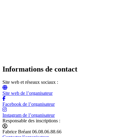
Informations de contact
Site web et réseaux sociaux :
Site web de l’organisateur
Facebook de l’organisateur
Instagram de l’organisateur
Responsable des inscriptions :
Fabrice Bréant 06.08.06.88.66