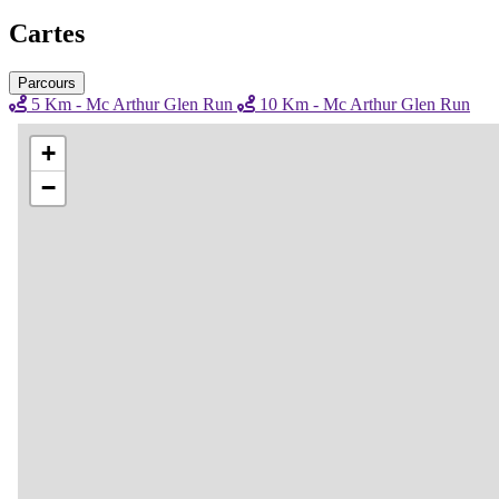
Cartes
Parcours
5 Km - Mc Arthur Glen Run
10 Km - Mc Arthur Glen Run