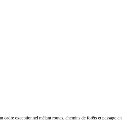
n cadre exceptionnel mêlant routes, chemins de forêts et passage en