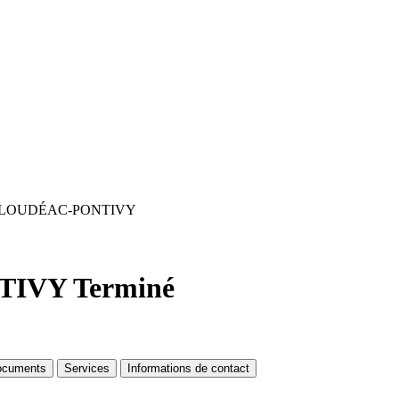
LOUDÉAC-PONTIVY
TIVY
Terminé
ocuments
Services
Informations de contact