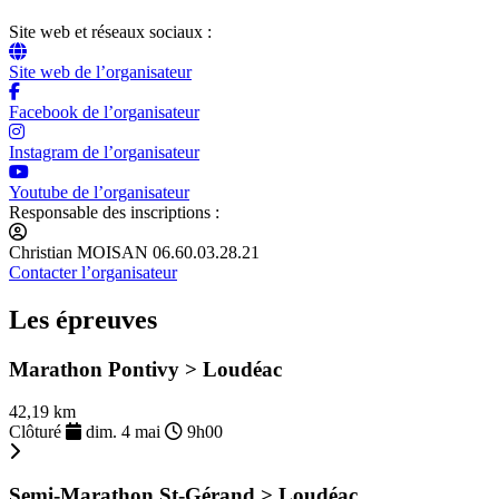
Site web et réseaux sociaux :
Site web de l’organisateur
Facebook de l’organisateur
Instagram de l’organisateur
Youtube de l’organisateur
Responsable des inscriptions :
Christian MOISAN 06.60.03.28.21
Contacter l’organisateur
Les épreuves
Marathon Pontivy > Loudéac
42,19 km
Clôturé
dim. 4 mai
9h00
Semi-Marathon St-Gérand > Loudéac