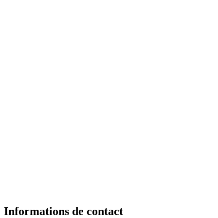
Informations de contact