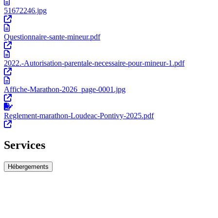
51672246.jpg
Questionnaire-sante-mineur.pdf
2022.-Autorisation-parentale-necessaire-pour-mineur-1.pdf
Affiche-Marathon-2026_page-0001.jpg
Reglement-marathon-Loudeac-Pontivy-2025.pdf
Services
Hébergements