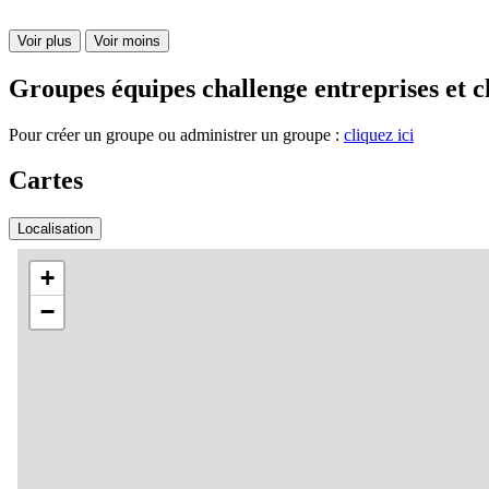
Voir plus
Voir moins
Groupes équipes challenge entreprises et c
Pour créer un groupe ou administrer un groupe :
cliquez ici
Cartes
Localisation