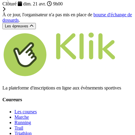
Clôturé
dim. 21 avr.
9h00
À ce jour, l'organisateur n'a pas mis en place de
bourse d'échange de
dossards
.
Les épreuves
La plateforme d'inscriptions en ligne aux évènements sportives
Coureurs
Les courses
Marche
Running
Trail
Triathlon