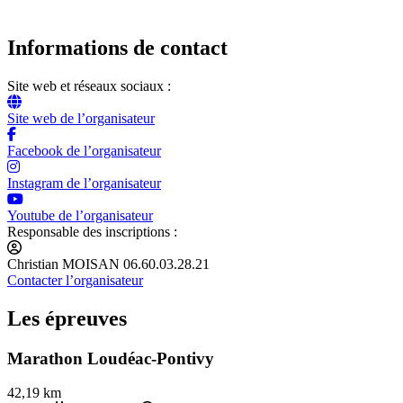
Informations de contact
Site web et réseaux sociaux :
Site web de l’organisateur
Facebook de l’organisateur
Instagram de l’organisateur
Youtube de l’organisateur
Responsable des inscriptions :
Christian MOISAN 06.60.03.28.21
Contacter l’organisateur
Les épreuves
Marathon Loudéac-Pontivy
42,19 km