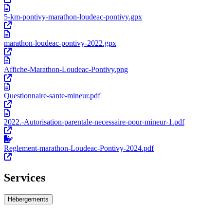
5-km-pontivy-marathon-loudeac-pontivy.gpx
marathon-loudeac-pontivy-2022.gpx
Affiche-Marathon-Loudeac-Pontivy.png
Questionnaire-sante-mineur.pdf
2022.-Autorisation-parentale-necessaire-pour-mineur-1.pdf
Reglement-marathon-Loudeac-Pontivy-2024.pdf
Services
Hébergements