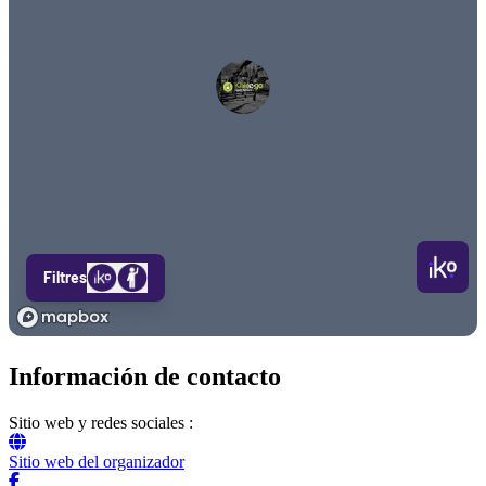
Información de contacto
Sitio web y redes sociales :
Sitio web del organizador