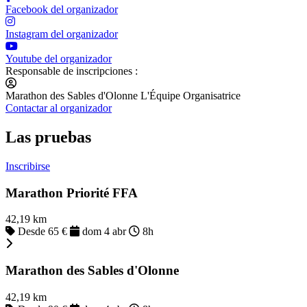
Facebook del organizador
Instagram del organizador
Youtube del organizador
Responsable de inscripciones :
Marathon des Sables d'Olonne L'Équipe Organisatrice
Contactar al organizador
Las pruebas
Inscribirse
Marathon Priorité FFA
42,19 km
Desde 65 €
dom 4 abr
8h
Marathon des Sables d'Olonne
42,19 km