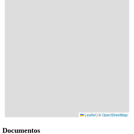
Documentos