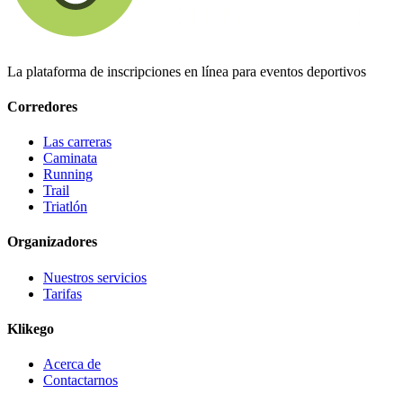
La plataforma de inscripciones en línea para eventos deportivos
Corredores
Las carreras
Caminata
Running
Trail
Triatlón
Organizadores
Nuestros servicios
Tarifas
Klikego
Acerca de
Contactarnos