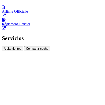
Affiche Officielle
Réglement Officiel
Servicios
Alojamientos
Compartir coche