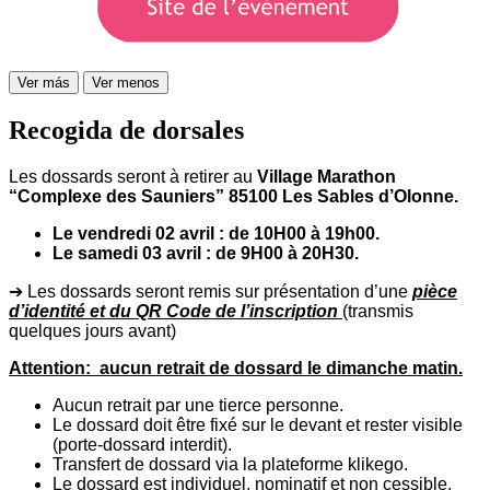
Ver más
Ver menos
Recogida de dorsales
Les dossards seront à retirer au
Village Marathon
“Complexe des Sauniers” 85100 Les Sables d’Olonne.
Le vendredi 02 avril : de 10H00 à 19h00.
Le samedi 03 avril : de 9H00 à 20H30.
➔ Les dossards seront remis sur présentation d’une
pièce
d’identité et du QR Code de l’inscription
(transmis
quelques jours avant)
Attention: aucun retrait de dossard le dimanche matin.
Aucun retrait par une tierce personne.
Le dossard doit être fixé sur le devant et rester visible
(porte-dossard interdit).
Transfert de dossard via la plateforme klikego.
Le dossard est individuel, nominatif et non cessible.