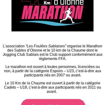
L’association
“Les Foulées Sablaises”
organise le Marathon
des Sables d’Olonne et le 10 km de la Chaume dont le
Jogging Club Sablais est le Club support conformément aux
règlements FFA.
Le marathon est ouvert à toutes personnes, licenciées ou
non, à partir de la catégorie Espoirs – U23, c’est-à-dire aux
participants nés en 2007 ou avant.
Le 10 Km de la Chaume est ouvert à partir de la catégorie
Cadets – U18, c’est-à-dire aux participants nés en 2011 ou
avant.