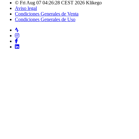
© Fri Aug 07 04:26:28 CEST 2026 Klikego
Aviso legal
Condiciones Generales de Venta
Condiciones Generales de Uso
Strava
Instagram
Facebook
LinkedIn