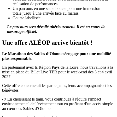
réalisation de performances.
Un parcours en une seule boucle pour une immersion
totale jusqu’à une arrivée face au marais.
Course labellisée.
Le parcours sera dévoilé ultérieurement. Il est en cours de
mesurage officiel.
Une offre ALÉOP arrive bientôt !
Le Marathon des Sables d’Olonne s’engage pour une mobilité
plus responsable.
En partenariat avec la Région Pays de la Loire, nous travaillons à la
mise en place du Billet Live TER pour le week-end des 3 et 4 avril
2027.
Cette offre concernerait les participants, leurs accompagnants et les
bénévoles.
🌿 En choisissant le train, vous contribuez à réduire l’impact
environnemental de l’événement tout en profitant d’un accès simple
au cœur des Sables d’Olonne.