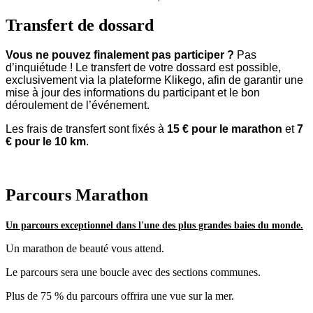
Transfert de dossard
Vous ne pouvez finalement pas participer ?
Pas
d’inquiétude ! Le transfert de votre dossard est possible,
exclusivement via la plateforme Klikego, afin de garantir une
mise à jour des informations du participant et le bon
déroulement de l’événement.
Les frais de transfert sont fixés à
15 € pour le marathon
et
7
€ pour le 10 km
.
Parcours Marathon
Un parcours exceptionnel dans l'une des plus grandes baies du monde.
Un marathon de beauté vous attend.
Le parcours sera une boucle avec des sections communes.
Plus de 75 % du parcours offrira une vue sur la mer.