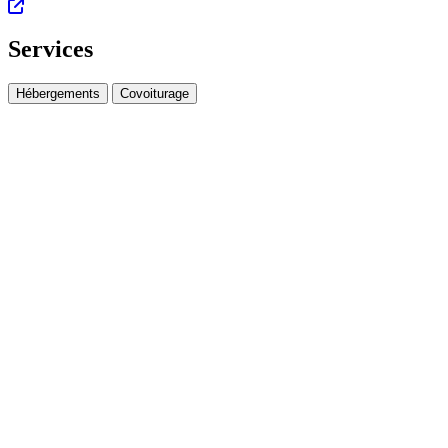
Services
Hébergements
Covoiturage