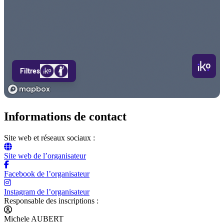
Informations de contact
Site web et réseaux sociaux :
Site web de l’organisateur
Facebook de l’organisateur
Instagram de l’organisateur
Responsable des inscriptions :
Michele AUBERT