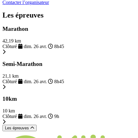
Contacter l’organisateur
Les épreuves
Marathon
42,19 km
Clôturé
dim. 26 avr.
8h45
Semi-Marathon
21,1 km
Clôturé
dim. 26 avr.
8h45
10km
10 km
Clôturé
dim. 26 avr.
9h
Les épreuves