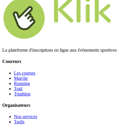
La plateforme d'inscriptions en ligne aux évènements sportives
Coureurs
Les courses
Marche
Running
Trail
Triathlon
Organisateurs
Nos services
Tarifs