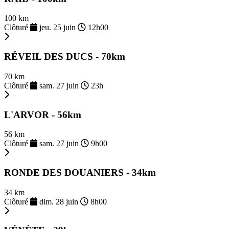
100 km
Clôturé
jeu. 25 juin
12h00
RÉVEIL DES DUCS - 70km
70 km
Clôturé
sam. 27 juin
23h
L'ARVOR - 56km
56 km
Clôturé
sam. 27 juin
9h00
RONDE DES DOUANIERS - 34km
34 km
Clôturé
dim. 28 juin
8h00