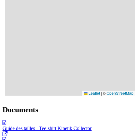
Documents
Guide des tailles - Tee-shirt Kinetik Collector