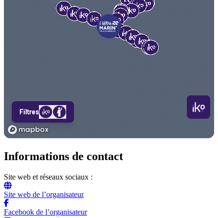
Informations de contact
Site web et réseaux sociaux :
Site web de l’organisateur
Facebook de l’organisateur