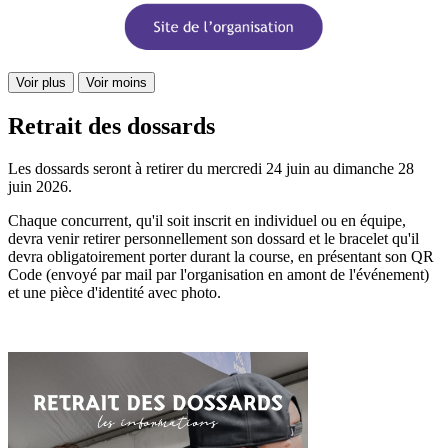
Voir plus
Voir moins
Retrait des dossards
Les dossards seront à retirer du mercredi 24 juin au dimanche 28
juin 2026.
Chaque concurrent, qu'il soit inscrit en individuel ou en équipe,
devra venir retirer personnellement son dossard et le bracelet qu'il
devra obligatoirement porter durant la course, en présentant son QR
Code (envoyé par mail par l'organisation en amont de l'événement)
et une pièce d'identité avec photo.