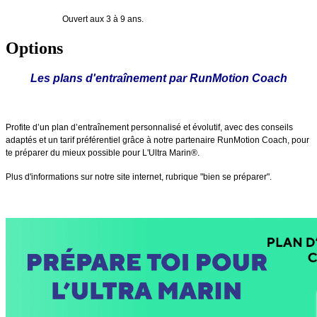
Ouvert aux 3 à 9 ans.
Options
Les plans d'entraînement par RunMotion Coach
Profite d’un plan d’entraînement personnalisé et évolutif, avec des conseils
adaptés et un tarif préférentiel grâce à notre partenaire RunMotion Coach, pour
te préparer du mieux possible pour L'Ultra Marin®.
Plus d'informations sur notre site internet, rubrique "bien se préparer".