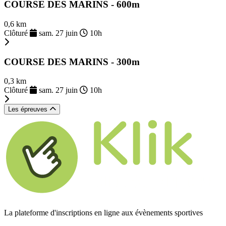
COURSE DES MARINS - 600m
0,6 km
Clôturé
sam. 27 juin
10h
COURSE DES MARINS - 300m
0,3 km
Clôturé
sam. 27 juin
10h
Les épreuves
La plateforme d'inscriptions en ligne aux évènements sportives