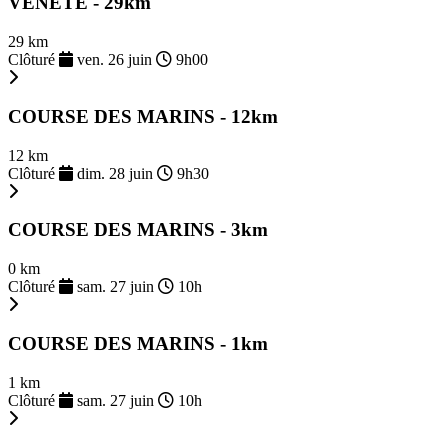
VÉNÈTE - 29km
29 km
Clôturé
ven. 26 juin
9h00
COURSE DES MARINS - 12km
12 km
Clôturé
dim. 28 juin
9h30
COURSE DES MARINS - 3km
0 km
Clôturé
sam. 27 juin
10h
COURSE DES MARINS - 1km
1 km
Clôturé
sam. 27 juin
10h