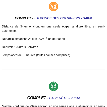
COMPLET -
LA RONDE DES DOUANIERS - 34KM
Distance de 34km environ, en une seule étape, à allure libre, en semi-
autonomie.
Départ le dimanche 28 juin 2026, à 8h de Baden.
Dénivelé : 200m D+ environ.
Temps accordé : 6 heures (toutes pauses comprises).
COMPLET -
LA VÉNÈTE - 29KM
Marche Nordique de 29km environ, en une seule étape, à allure libre, en semi-