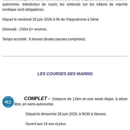
autonomie. Interdiction de courir, les embouts sur les bâtons de marche
nordique sont obligatoires.
Départ le vendredi 26 juin 2026 à 9h de l'hippodrome à Séné.
Dénivelé : 150m D+ environ.
Temps accordé : 6 heures (toutes pauses comprises).
LES COURSES DES MARINS
COMPLET -
Distance de 12km en une seule étape, à allure
libre, en semi-autonomie.
Départ le dimanche 28 juin 2026, à 9h30 à Vannes.
Ouvert aux 16 ans et plus.