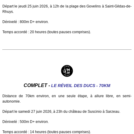
Départ le jeudi 25 juin 2026, à 12h de la plage des Govelins à Saint-Gildas-de-
Rhuys.
Dénivelé : 800m D+ environ.
Temps accordé : 20 heures (toutes pauses comprises).
COMPLET -
LE RÉVEIL DES DUCS - 70KM
Distance de 70km environ, en une seule étape, à allure libre, en semi-
autonomie.
Départ le samedi 27 juin 2026, à 23h du château de Suscinio à Sarzeau.
Dénivelé : 500m D+ environ.
Temps accordé : 14 heures (toutes pauses comprises).