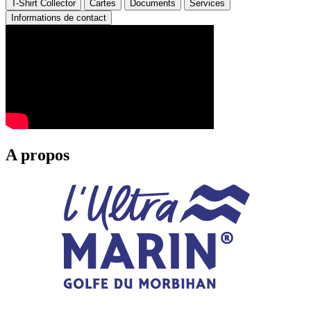
T-Shirt Collector
Cartes
Documents
Services
Informations de contact
A propos