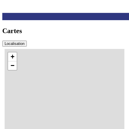
Cartes
Localisation