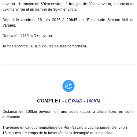
environ : 1 tronçon de 59km environ, 1 tronçon de 30km environ, 1 tronçon de
53km environ et un dernier de 30km environ.
Départ le vendredi 26 juin 2026 à 19h45 de l'Esplanade Simone Veil de
Vannes.
Dénivelé : 1430 m D+ environ.
Temps accordé : 41h15 (toutes pauses comprises).
COMPLET -
LE RAID - 100KM
Distance de 100km environ, en une seule étape, à allure libre, en semi-
autonomie.
Traversée en canot pneumatique de Port-Navalo à Locmariaquer d'environ
15 minutes. Le temps de la traversée sera décompté du temps final.