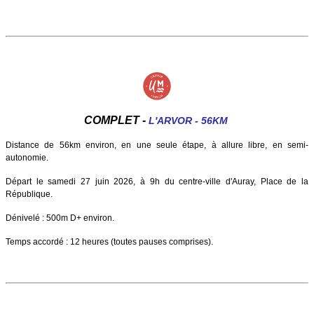
COMPLET -
L'ARVOR - 56KM
Distance de 56km environ, en une seule étape, à allure libre, en semi-
autonomie.
Départ le samedi 27 juin 2026, à 9h du centre-ville d'Auray, Place de la
République.
Dénivelé : 500m D+ environ.
Temps accordé : 12 heures (toutes pauses comprises).