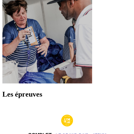
Les épreuves