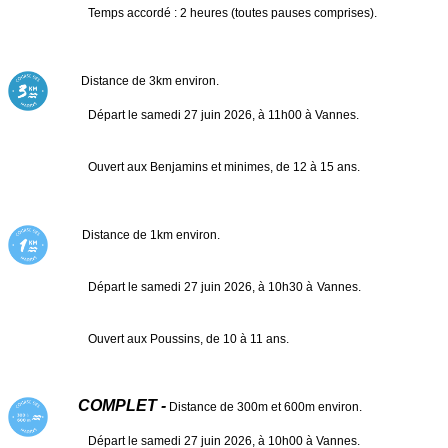
Temps accordé : 2 heures (toutes pauses comprises).
Distance de 3km environ.
Départ le samedi 27 juin 2026, à 11h00 à Vannes.
Ouvert aux Benjamins et minimes, de 12 à 15 ans.
Distance de 1km environ.
Départ le samedi 27 juin 2026, à 10h30 à Vannes.
Ouvert aux
Poussins, de 10 à 11 ans.
COMPLET -
Distance de 300m et 600m environ.
Départ le samedi 27 juin 2026, à 10h00 à Vannes.