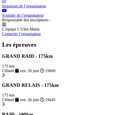
Instagram de l’organisateur
Youtube de l’organisateur
Responsable des inscriptions :
L'équipe L'Ultra Marin
Contacter l’organisateur
Les épreuves
GRAND RAID - 175km
175 km
Clôturé
ven. 26 juin
19h00
GRAND RELAIS - 175km
175 km
Clôturé
ven. 26 juin
19h45
RAID - 100km