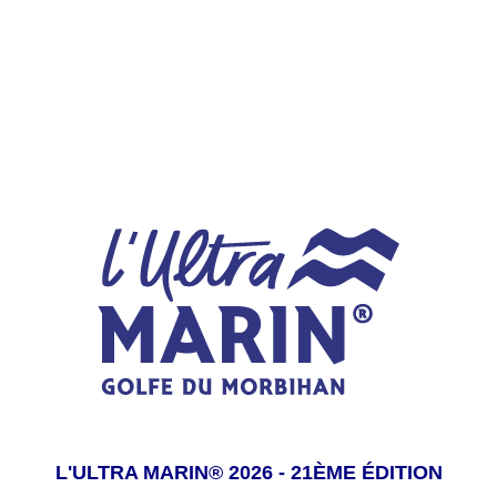
L'ULTRA MARIN® 2026 - 21ÈME ÉDITION