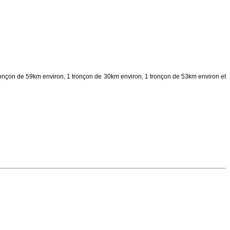
ronçon de 59km environ, 1 tronçon de 30km environ, 1 tronçon de 53km environ et