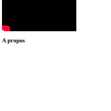
A propos