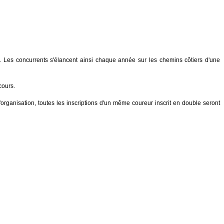
 Les concurrents s'élancent ainsi chaque année sur les chemins côtiers d'une
rcours.
organisation, toutes les inscriptions d'un même coureur inscrit en double seront