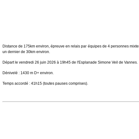
Distance de 175km environ, épreuve en relais par équipes de 4 personnes mixtes
un dernier de 30km environ.
Départ le vendredi 26 juin 2026 à 19h45 de l'Esplanade Simone Veil de Vannes
Dénivelé : 1430 m D+ environ.
Temps accordé : 41h15 (toutes pauses comprises).