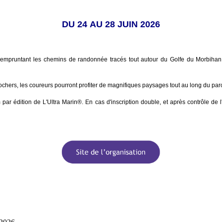
DU 24 AU 28 JUIN 2026
empruntant les chemins de randonnée tracés tout autour du Golfe du Morbihan.
rochers, les coureurs pourront profiter de magnifiques paysages tout au long du pa
 édition de L'Ultra Marin®. En cas d'inscription double, et après contrôle de l'