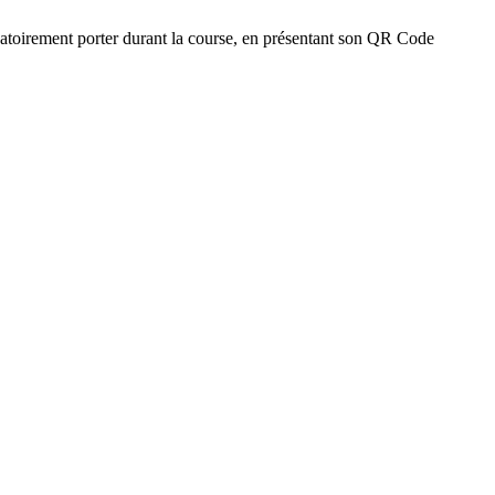
ligatoirement porter durant la course, en présentant son QR Code