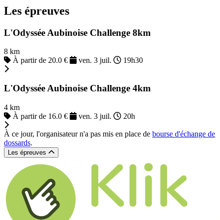
Les épreuves
L'Odyssée Aubinoise Challenge 8km
8 km
À partir de 20.0 €
ven. 3 juil.
19h30
L'Odyssée Aubinoise Challenge 4km
4 km
À partir de 16.0 €
ven. 3 juil.
20h
À ce jour, l'organisateur n'a pas mis en place de
bourse d'échange de
dossards
.
Les épreuves