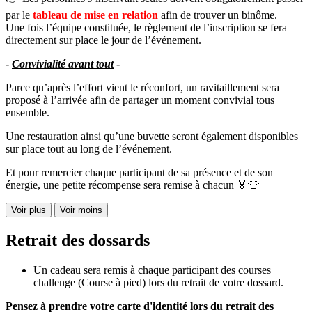
par le
tableau de mise en relation
afin de trouver un binôme.
Une fois l’équipe constituée, le règlement de l’inscription se fera
directement sur place le jour de l’événement.
-
Convivialité avant tout
-
Parce qu’après l’effort vient le réconfort, un ravitaillement sera
proposé à l’arrivée afin de partager un moment convivial tous
ensemble.
Une restauration ainsi qu’une buvette seront également disponibles
sur place tout au long de l’événement.
Et pour remercier chaque participant de sa présence et de son
énergie, une petite récompense sera remise à chacun
🏅
👕
Voir plus
Voir moins
Retrait des dossards
Un cadeau sera remis à chaque participant des courses
challenge (Course à pied) lors du retrait de votre dossard.
Pensez à prendre votre carte d'identité lors du retrait des