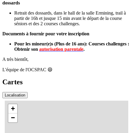
dossards
Retrait des dossards, dans le hall de la salle Ermining, trail à
partir de 16h et jusque 15 min avant le départ de la course
séniors et des 2 courses challenges.
Documents à fournir pour votre inscription
Pour les mineur(e)s (Plus de 16 ans): Courses challenges :
Obtenir son
autorisation parentale
.
A très bientôt,
L'équipe de l'OCSPAC
😄
Cartes
Localisation