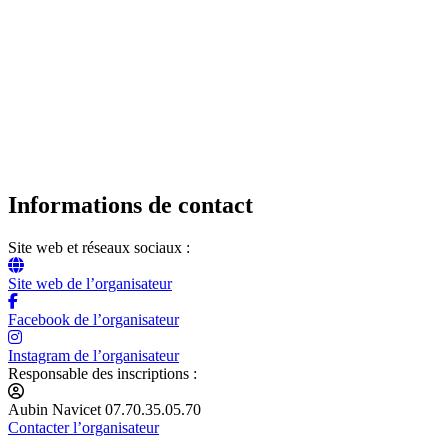
Informations de contact
Site web et réseaux sociaux :
Site web de l’organisateur
Facebook de l’organisateur
Instagram de l’organisateur
Responsable des inscriptions :
Aubin Navicet 07.70.35.05.70
Contacter l’organisateur