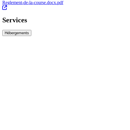
Reglement-de-la-course.docx.pdf
Services
Hébergements