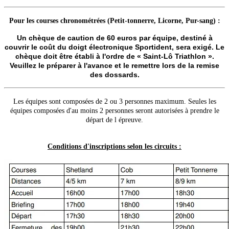
Pour les courses chronométrées (Petit-tonnerre, Licorne, Pur-sang) :
Un chèque de caution de 60 euros par équipe, destiné à
couvrir le coût du doigt électronique Sportident, sera exigé. Le
chèque doit être établi à l'ordre de « Saint-Lô Triathlon ».
Veuillez le préparer à l'avance et le remettre lors de la remise
des dossards.
Les équipes sont composées de 2 ou 3 personnes maximum. Seules les
équipes composées d'au moins 2 personnes seront autorisées à prendre le
départ de l épreuve.
Conditions d'inscriptions selon les circuits :