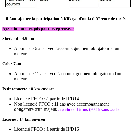
il faut ajouter la participation à Klikego d'ou la différence de tarifs
Age minimum requis pour les épreuves :
Shetland : 4.5 km
A partir de 6 ans avec l'accompagnement obligatoire d'un
majeur
Cob : 7km
A partir de 11 ans avec l'accompagnement obligatoire d'un
majeur
Petit tonnerre : 8 km environ
Licencié FFCO : à partir de H/D14
Non licencié FFCO : 11 ans avec accompagnement
obligatoire d'un majeur,
à partir de 16 ans (2008) sans adulte
Licorne : 14 km environ
Licencié FFCO : à partir de H/D16