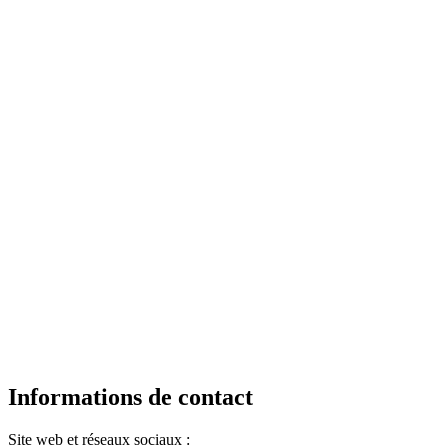
Informations de contact
Site web et réseaux sociaux :