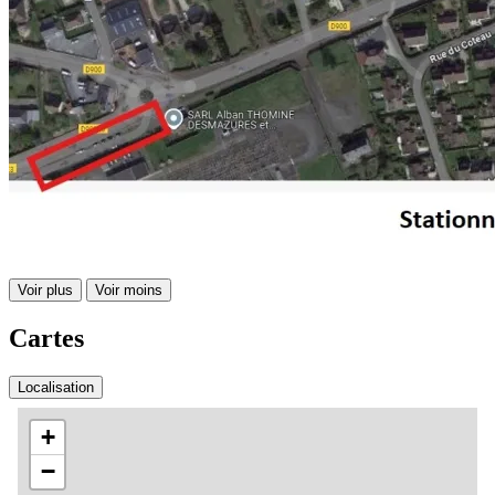
Voir plus
Voir moins
Cartes
Localisation