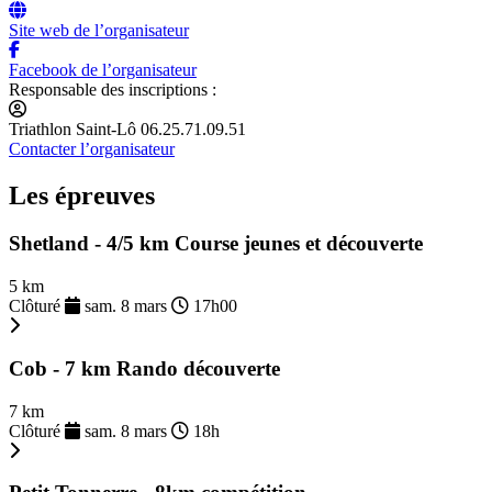
Site web de l’organisateur
Facebook de l’organisateur
Responsable des inscriptions :
Triathlon Saint-Lô 06.25.71.09.51
Contacter l’organisateur
Les épreuves
Shetland - 4/5 km Course jeunes et découverte
5 km
Clôturé
sam. 8 mars
17h00
Cob - 7 km Rando découverte
7 km
Clôturé
sam. 8 mars
18h