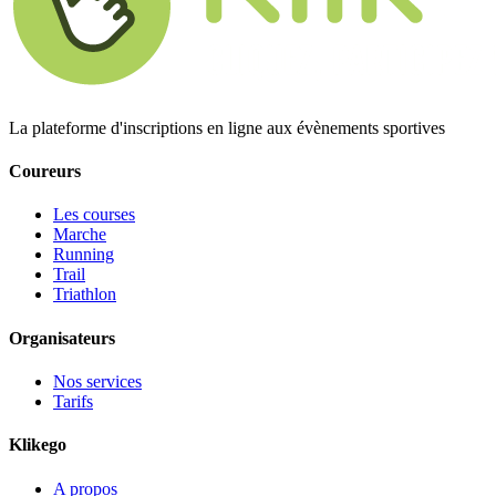
La plateforme d'inscriptions en ligne aux évènements sportives
Coureurs
Les courses
Marche
Running
Trail
Triathlon
Organisateurs
Nos services
Tarifs
Klikego
A propos