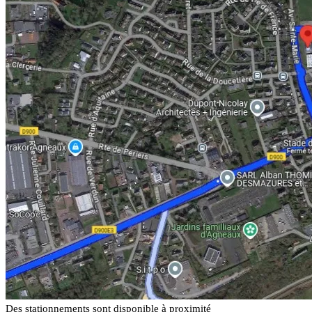
Des stationnements sont disponible à proximité