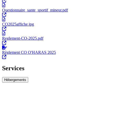
Questionnaire_sante_sportif_mineur.pdf
CO2025affiche.jpg
Reglement-CO-2025.pdf
Règlement CO O'HARAS 2025
Services
Hébergements