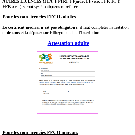
AUTRES LICENCES (FFA, FFTRI, FFjudo, FFvélo, FFF, FFT,
FFBoxe...
) seront systématiquement refusées.
Pour les non licenciés FFCO adultes
Le certificat médical n'est pas obligatoire
, il faut compléter l'attestation
ci-dessous et la déposer sur Klikego pendant l'inscription :
Attestation adulte
Pour les non licenciés FFCO mineurs