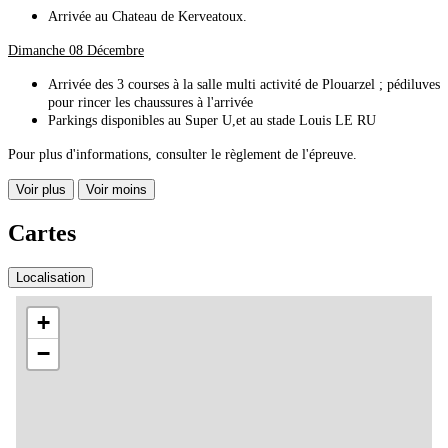
Arrivée au Chateau de Kerveatoux.
Dimanche 08 Décembre
Arrivée des 3 courses à la salle multi activité de Plouarzel ; pédiluves
pour rincer les chaussures à l'arrivée
Parkings disponibles au Super U,et au stade Louis LE RU
Pour plus d'informations, consulter le règlement de l'épreuve.
Voir plus
Voir moins
Cartes
Localisation