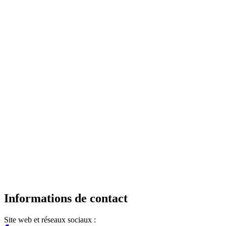
Informations de contact
Site web et réseaux sociaux :