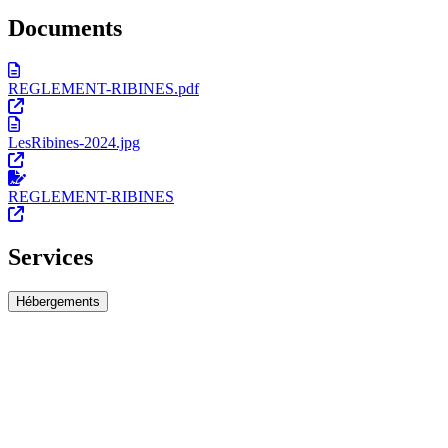
Documents
REGLEMENT-RIBINES.pdf
LesRibines-2024.jpg
REGLEMENT-RIBINES
Services
Hébergements