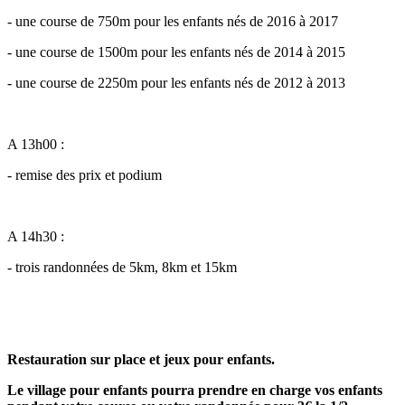
- une course de 750m pour les enfants nés de 2016 à 2017
- une course de 1500m pour les enfants nés de 2014 à 2015
- une course de 2250m pour les enfants nés de 2012 à 2013
A 13h00 :
- remise des prix et podium
A 14h30 :
- trois randonnées de 5km, 8km et 15km
Restauration sur place et jeux pour enfants.
Le village pour enfants pourra prendre en charge vos enfants