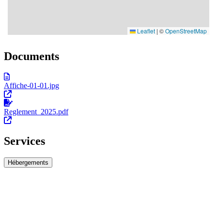
Documents
Affiche-01-01.jpg
Reglement_2025.pdf
Services
Hébergements