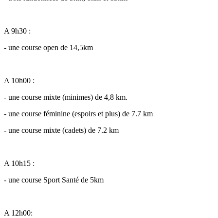
A 9h30 :
- une course open de 14,5km
A 10h00 :
- une course mixte (minimes) de 4,8 km.
- une course féminine (espoirs et plus) de 7.7 km
- une course mixte (cadets) de 7.2 km
A 10h15 :
- une course Sport Santé de 5km
A 12h00: