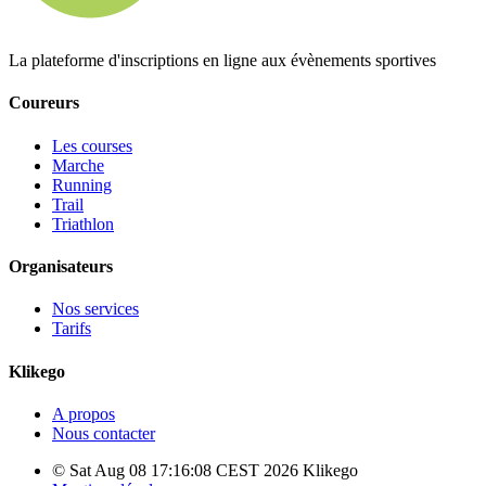
La plateforme d'inscriptions en ligne aux évènements sportives
Coureurs
Les courses
Marche
Running
Trail
Triathlon
Organisateurs
Nos services
Tarifs
Klikego
A propos
Nous contacter
© Sat Aug 08 17:16:08 CEST 2026 Klikego