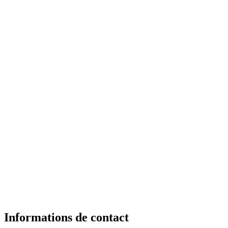
Informations de contact