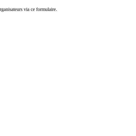
ganisateurs via ce formulaire.