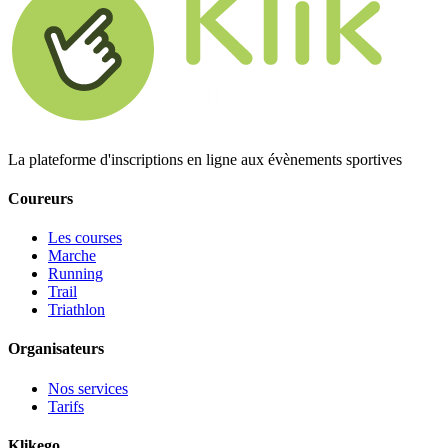
La plateforme d'inscriptions en ligne aux évènements sportives
Coureurs
Les courses
Marche
Running
Trail
Triathlon
Organisateurs
Nos services
Tarifs
Klikego