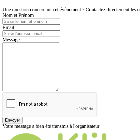
Une question concernant cet évènement ? Contactez directement les or
Nom et Prénom
Email
Message
Envoyer
Votre message a bien été transmis à l'organisateur