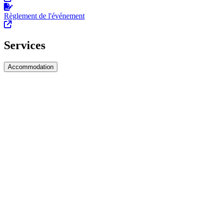
Règlement de l'événement
Services
Accommodation