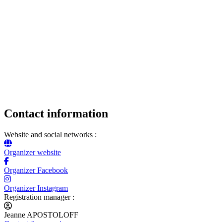
Contact information
Website and social networks :
Organizer website
Organizer Facebook
Organizer Instagram
Registration manager :
Jeanne APOSTOLOFF