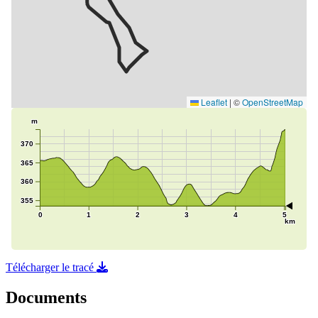
Télécharger le tracé
Documents