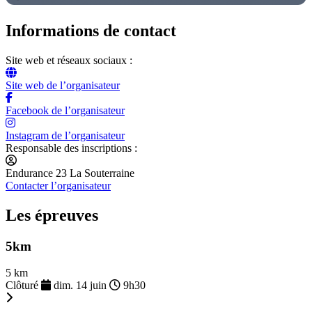
Informations de contact
Site web et réseaux sociaux :
Site web de l’organisateur
Facebook de l’organisateur
Instagram de l’organisateur
Responsable des inscriptions :
Endurance 23 La Souterraine
Contacter l’organisateur
Les épreuves
5km
5 km
Clôturé
dim. 14 juin
9h30