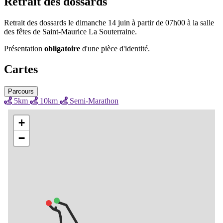
Retrait des dossards
Retrait des dossards le dimanche 14 juin à partir de 07h00 à la salle
des fêtes de Saint-Maurice La Souterraine.
Présentation
obligatoire
d'une pièce d'identité.
Cartes
Parcours
5km
10km
Semi-Marathon