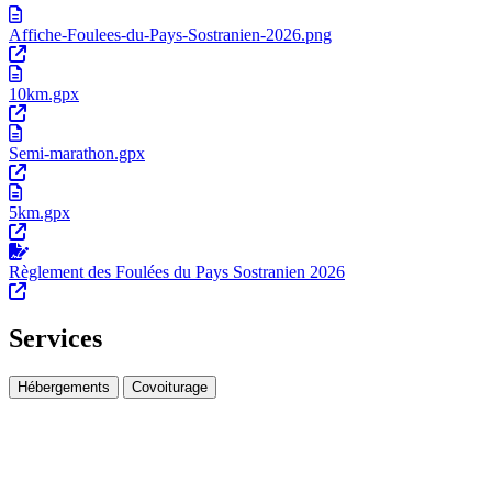
Affiche-Foulees-du-Pays-Sostranien-2026.png
10km.gpx
Semi-marathon.gpx
5km.gpx
Règlement des Foulées du Pays Sostranien 2026
Services
Hébergements
Covoiturage