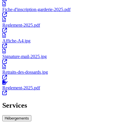
Fiche-d'inscription-garderie-2025.pdf
Reglement-2025.pdf
Affiche-A4.jpg
Signature-mail-2025.jpg
Retraits-des-dossards.jpg
Reglement-2025.pdf
Services
Hébergements