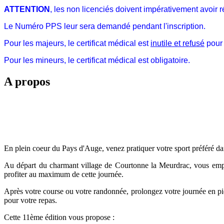
ATTENTION
, les non licenciés doivent impérativement avoir r
Le Numéro PPS leur sera demandé pendant l'inscription.
Pour les majeurs, le certificat médical est
inutile et refusé
pour 
Pour les mineurs, le certificat médical est obligatoire.
A propos
En plein coeur du Pays d'Auge, venez pratiquer votre sport préféré da
Au départ du charmant village de Courtonne la Meurdrac, vous empru
profiter au maximum de cette journée.
Après votre course ou votre randonnée, prolongez votre journée en piqu
pour votre repas.
Cette 11ème édition vous propose :