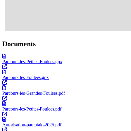
Documents
Parcours-les-Petites-Foulees.gpx
Parcours-les-Foulees.gpx
Parcours-les-Grandes-Foulees.pdf
Parcours-les-Petites-Foulees.pdf
Autorisation-parentale-2025.pdf