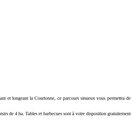
ant et longeant la Courtonne, ce parcours sinueux vous permettra de
sirs de 4 ha. Tables et barbecues sont à votre disposition gratuitement