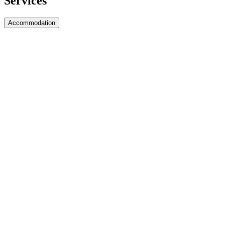
Services
Accommodation