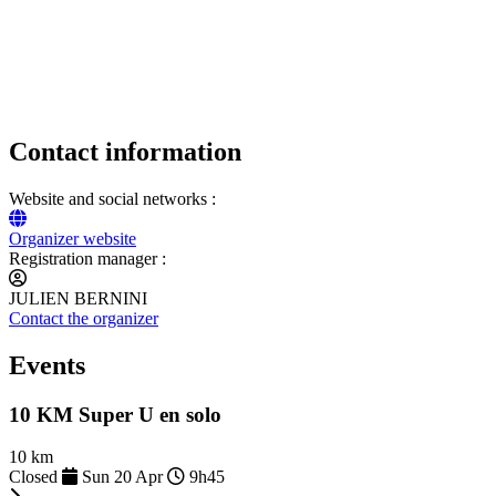
Contact information
Website and social networks :
Organizer website
Registration manager :
JULIEN BERNINI
Contact the organizer
Events
10 KM Super U en solo
10 km
Closed
Sun 20 Apr
9h45