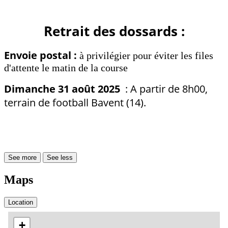
Retrait des dossards :
Envoie postal :
à privilégier pour éviter les files
d'attente le matin de la course
Dimanche 31 août 2025
: A partir de 8h00,
terrain de football Bavent (14).
See more
See less
Maps
Location