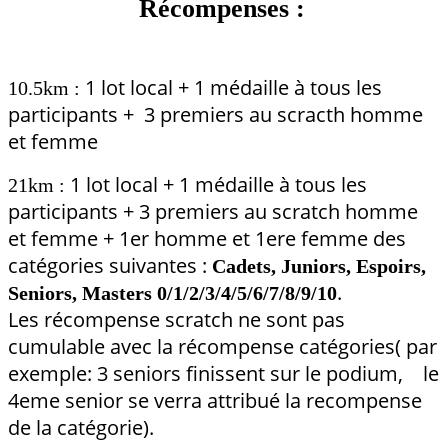
Récompenses :
1 lot local + 1 médaille à tous les
10.5km :
participants + 3 premiers au scracth homme
et femme
1 lot local + 1 médaille à tous les
21km :
participants + 3 premiers au scratch homme
et femme + 1er homme et 1ere femme des
catégories suivantes :
Cadets, Juniors, Espoirs,
.
Seniors, Masters 0/1/2/3/4/5/6/7/8/9/10
Les récompense scratch ne sont pas
cumulable avec la récompense catégories( par
exemple: 3 seniors finissent sur le podium, le
4eme senior se verra attribué la recompense
de la catégorie).