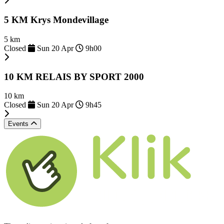
5 KM Krys Mondevillage
5 km
Closed
Sun 20 Apr
9h00
10 KM RELAIS BY SPORT 2000
10 km
Closed
Sun 20 Apr
9h45
Events