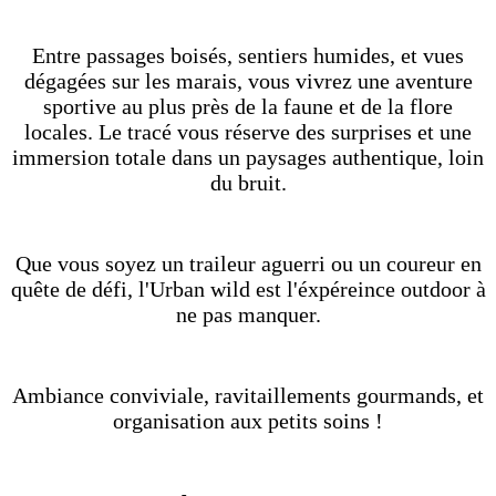
Entre passages boisés, sentiers humides, et vues
dégagées sur les marais, vous vivrez une aventure
sportive au plus près de la faune et de la flore
locales. Le tracé vous réserve des surprises et une
immersion totale dans un paysages authentique, loin
du bruit.
Que vous soyez un traileur aguerri ou un coureur en
quête de défi, l'Urban wild est l'éxpéreince outdoor à
ne pas manquer.
Ambiance conviviale, ravitaillements gourmands, et
organisation aux petits soins !