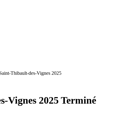
 Saint-Thibault-des-Vignes 2025
es-Vignes 2025
Terminé