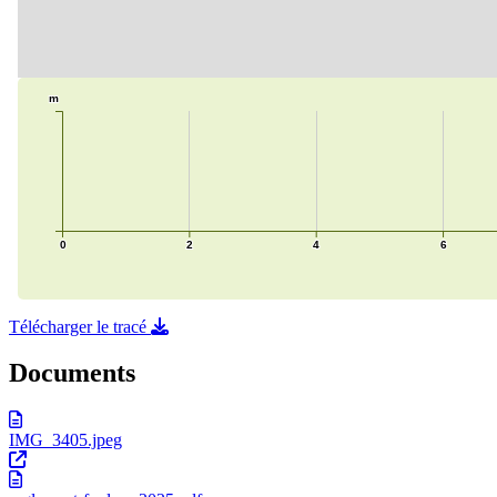
Télécharger le tracé
Documents
IMG_3405.jpeg