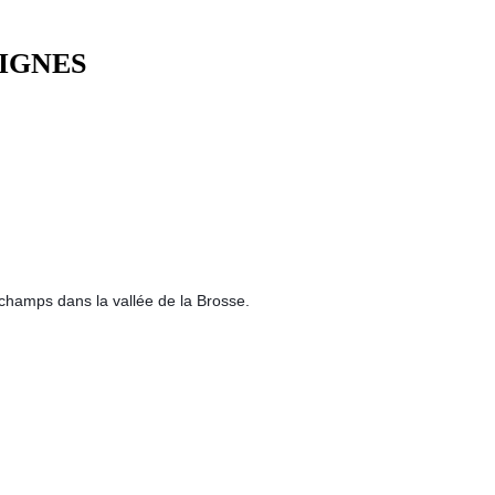
VIGNES
 champs dans la vallée de la Brosse.