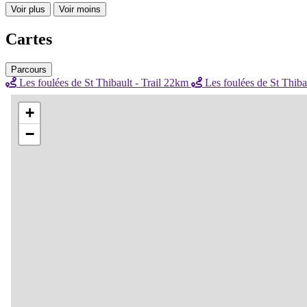
Voir plus
Voir moins
Cartes
Parcours
Les foulées de St Thibault - Trail 22km
Les foulées de St Thiba