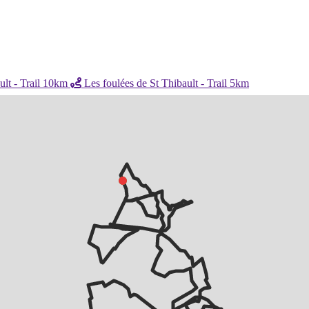
ult - Trail 10km
Les foulées de St Thibault - Trail 5km