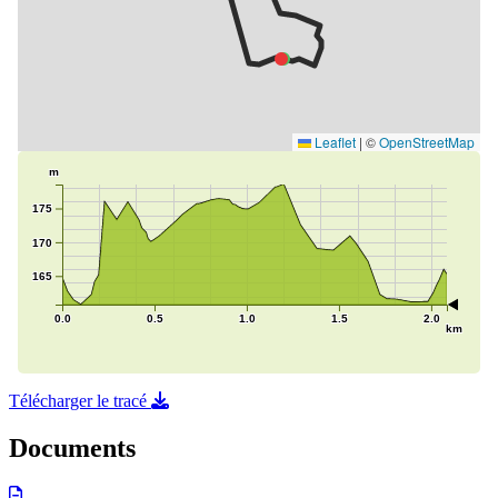
Télécharger le tracé
Documents