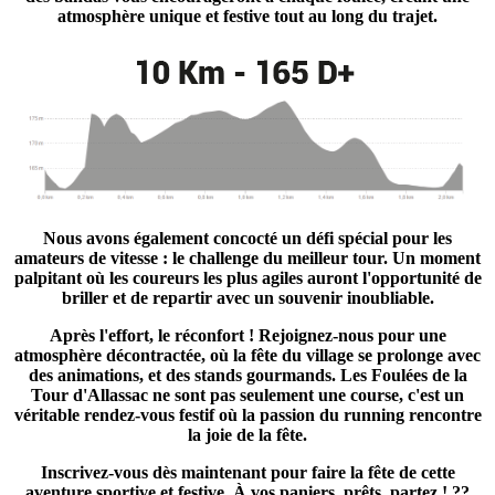
atmosphère unique et festive tout au long du trajet.
Nous avons également concocté un défi spécial pour les
amateurs de vitesse : le challenge du meilleur tour. Un moment
palpitant où les coureurs les plus agiles auront l'opportunité de
briller et de repartir avec un souvenir inoubliable.
Après l'effort, le réconfort ! Rejoignez-nous pour une
atmosphère décontractée, où la fête du village se prolonge avec
des animations, et des stands gourmands. Les Foulées de la
Tour d'Allassac ne sont pas seulement une course, c'est un
véritable rendez-vous festif où la passion du running rencontre
la joie de la fête.
Inscrivez-vous dès maintenant pour faire la fête de cette
aventure sportive et festive. À vos paniers, prêts, partez ! ??