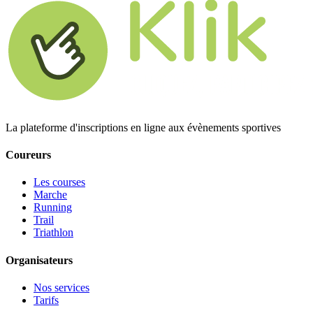
La plateforme d'inscriptions en ligne aux évènements sportives
Coureurs
Les courses
Marche
Running
Trail
Triathlon
Organisateurs
Nos services
Tarifs