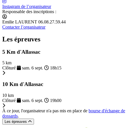
Instagram de l’organisateur
Responsable des inscriptions :
Emilie LAURENT 06.08.27.59.44
Contacter l’organisateur
Les épreuves
5 Km d'Allassac
5 km
Clôturé
sam. 6 sept.
18h15
10 Km d'Allassac
10 km
Clôturé
sam. 6 sept.
19h00
À ce jour, l'organisateur n'a pas mis en place de
bourse d'échange de
dossards
.
Les épreuves