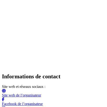
Informations de contact
Site web et réseaux sociaux :
Site web de l’organisateur
Facebook de l’organisateur