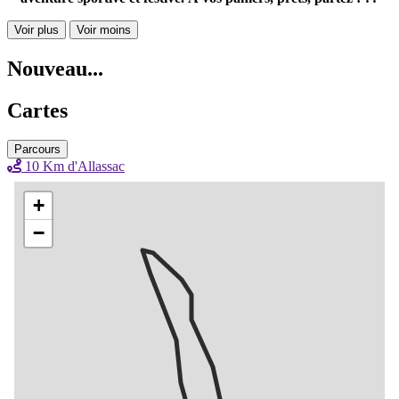
Voir plus
Voir moins
Nouveau...
Cartes
Parcours
10 Km d'Allassac