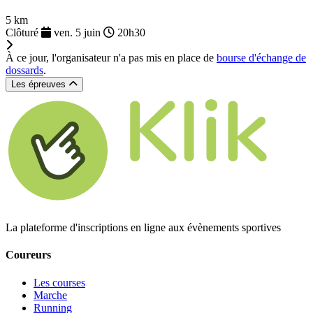
5 km
Clôturé
ven. 5 juin
20h30
À ce jour, l'organisateur n'a pas mis en place de
bourse d'échange de
dossards
.
Les épreuves
La plateforme d'inscriptions en ligne aux évènements sportives
Coureurs
Les courses
Marche
Running