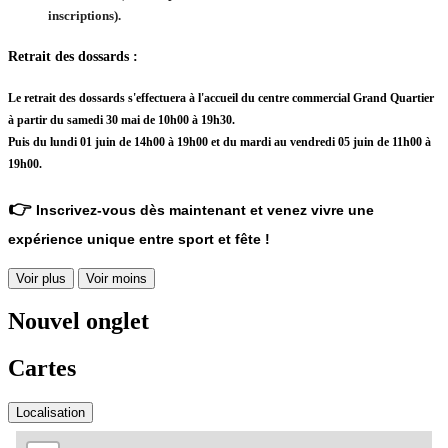
inscriptions).
Retrait des dossards
:
Le retrait des dossards s'effectuera à l'accueil du centre commercial Grand Quartier
à partir du samedi 30 mai de 10h00 à 19h30.
Puis du lundi 01 juin de 14h00 à 19h00 et du mardi au vendredi 05 juin de 11h00 à
19h00.
👉
Inscrivez-vous dès maintenant et venez vivre une
expérience unique entre sport et fête !
Voir plus
Voir moins
Nouvel onglet
Cartes
Localisation