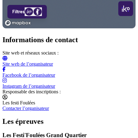
Informations de contact
Site web et réseaux sociaux :
Site web de l’organisateur
Facebook de l’organisateur
Instagram de l’organisateur
Responsable des inscriptions :
Les festi Foulées
Contacter l’organisateur
Les épreuves
Les Festi'Foulées Grand Quartier