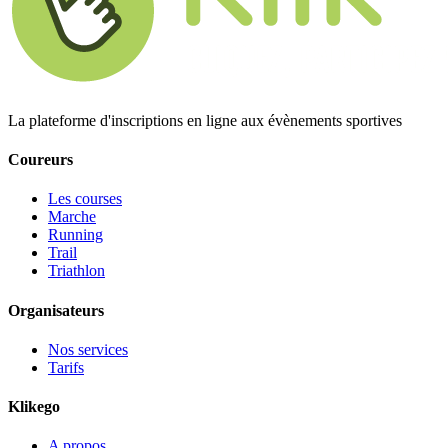
La plateforme d'inscriptions en ligne aux évènements sportives
Coureurs
Les courses
Marche
Running
Trail
Triathlon
Organisateurs
Nos services
Tarifs
Klikego
A propos