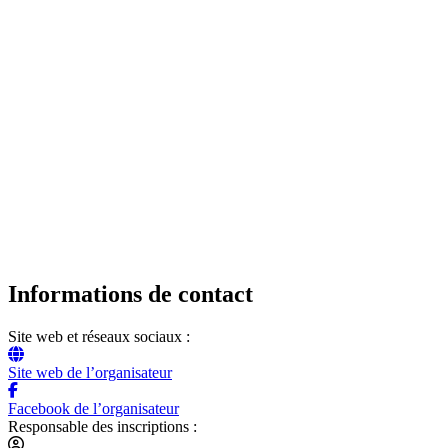
Informations de contact
Site web et réseaux sociaux :
Site web de l’organisateur
Facebook de l’organisateur
Responsable des inscriptions :