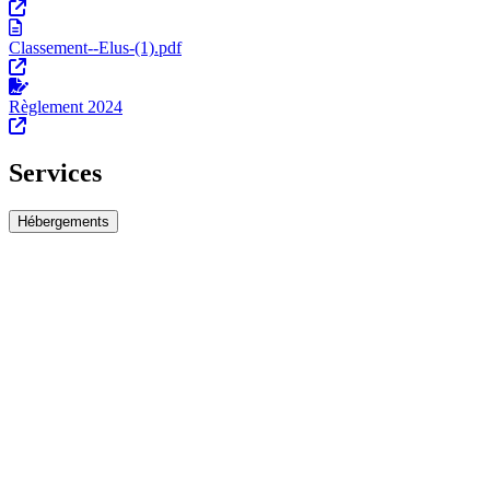
Classement--Elus-(1).pdf
Règlement 2024
Services
Hébergements