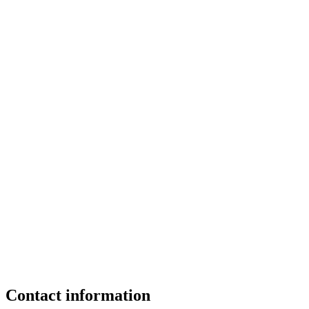
Contact information