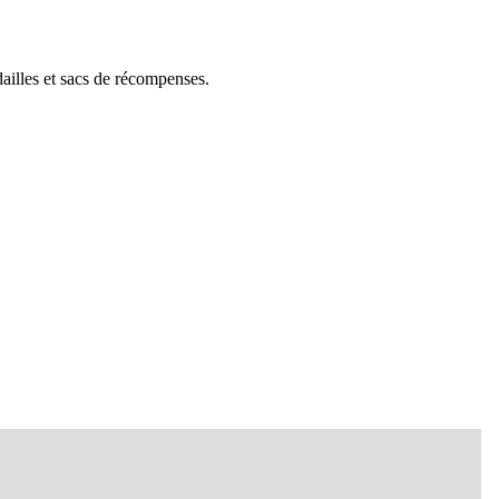
dailles et sacs de récompenses.