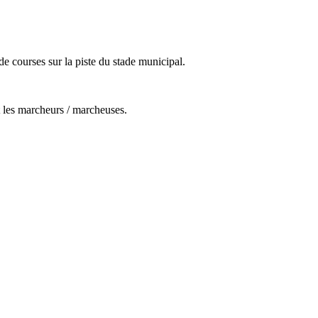
 courses sur la piste du stade municipal.
t les marcheurs / marcheuses.