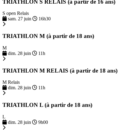
TRIATHLON S RELAIS (à partir de 16 ans)
S open Relais
sam. 27 juin
16h30
TRIATHLON M (à partir de 18 ans)
M
dim. 28 juin
11h
TRIATHLON M RELAIS (à partir de 18 ans)
M Relais
dim. 28 juin
11h
TRIATHLON L (à partir de 18 ans)
L
dim. 28 juin
9h00