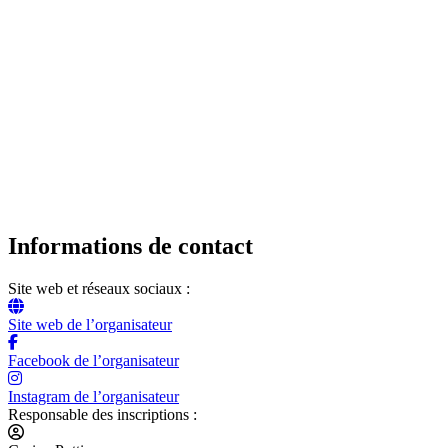
Informations de contact
Site web et réseaux sociaux :
Site web de l’organisateur
Facebook de l’organisateur
Instagram de l’organisateur
Responsable des inscriptions :