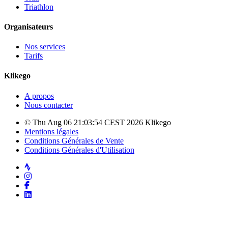
Triathlon
Organisateurs
Nos services
Tarifs
Klikego
A propos
Nous contacter
© Thu Aug 06 21:03:54 CEST 2026 Klikego
Mentions légales
Conditions Générales de Vente
Conditions Générales d'Utilisation
Strava
Instagram
Facebook
LinkedIn