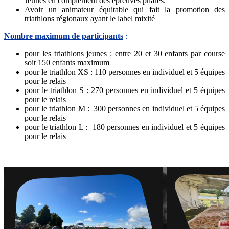
Jeunes en complément des épreuves phares.
Avoir un animateur équitable qui fait la promotion des
triathlons régionaux ayant le label mixité
Nombre maximum de participants
:
pour les triathlons jeunes : entre 20 et 30 enfants par course
soit 150 enfants maximum
pour le triathlon XS : 110 personnes en individuel et 5 équipes
pour le relais
pour le triathlon S : 270 personnes en individuel et 5 équipes
pour le relais
pour le triathlon M : 300 personnes en individuel et 5 équipes
pour le relais
pour le triathlon L : 180 personnes en individuel et 5 équipes
pour le relais