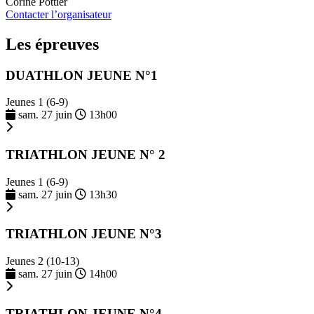
Corine Pottier
Contacter l’organisateur
Les épreuves
DUATHLON JEUNE N°1
Jeunes 1 (6-9)
sam. 27 juin
13h00
TRIATHLON JEUNE N° 2
Jeunes 1 (6-9)
sam. 27 juin
13h30
TRIATHLON JEUNE N°3
Jeunes 2 (10-13)
sam. 27 juin
14h00
TRIATHLON JEUNE N°4