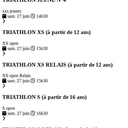
xxs jeunes
sam. 27 juin
14h30
TRIATHLON XS (à partir de 12 ans)
XS open
sam. 27 juin
15h30
TRIATHLON XS RELAIS (à partir de 12 ans)
XS open Relais
sam. 27 juin
15h30
TRIATHLON S (à partir de 16 ans)
S open
sam. 27 juin
16h30