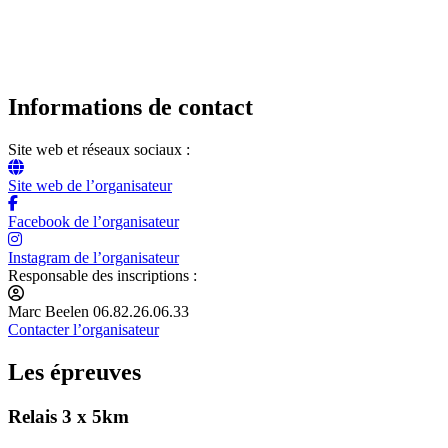
Informations de contact
Site web et réseaux sociaux :
Site web de l’organisateur
Facebook de l’organisateur
Instagram de l’organisateur
Responsable des inscriptions :
Marc Beelen 06.82.26.06.33
Contacter l’organisateur
Les épreuves
Relais 3 x 5km