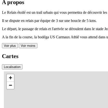
A propos
Le Relais étoilé est un trail urbain qui vous permettra de découvrir le
Il se dispute en relais par équipe de 3 sur une boucle de 5 kms.
Le départ, le passage de relais et l'arrivée se déroulent dans le stade Je
A la fin de la course, la bodéga US Carmaux Athlé vous attend dans un
Voir plus
Voir moins
Cartes
Localisation