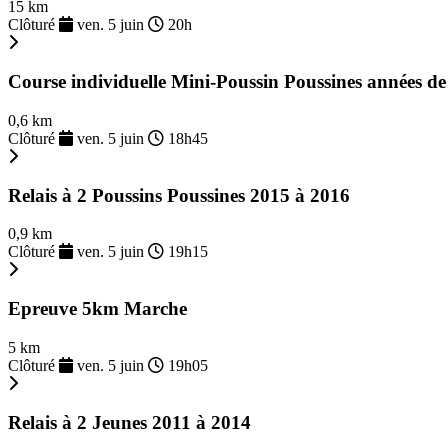
15 km
Clôturé
ven. 5 juin
20h
Course individuelle Mini-Poussin Poussines années de
0,6 km
Clôturé
ven. 5 juin
18h45
Relais à 2 Poussins Poussines 2015 à 2016
0,9 km
Clôturé
ven. 5 juin
19h15
Epreuve 5km Marche
5 km
Clôturé
ven. 5 juin
19h05
Relais à 2 Jeunes 2011 à 2014