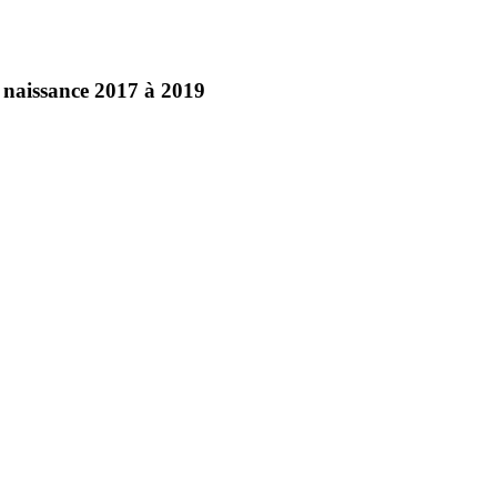
 naissance 2017 à 2019