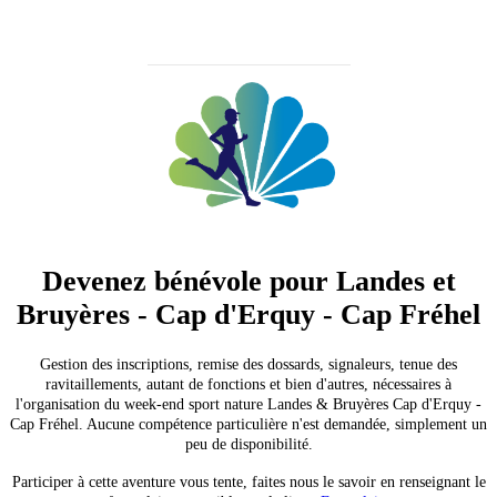
Devenez bénévole pour Landes et
Bruyères - Cap d'Erquy - Cap Fréhel
Gestion des inscriptions, remise des dossards, signaleurs, tenue des
ravitaillements, autant de fonctions et bien d'autres, nécessaires à
l'organisation du week-end sport nature Landes & Bruyères Cap d'Erquy -
Cap Fréhel. Aucune compétence particulière n'est demandée, simplement un
peu de disponibilité.
Participer à cette aventure vous tente, faites nous le savoir en renseignant le