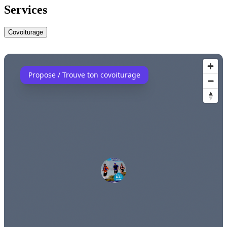
Services
Covoiturage