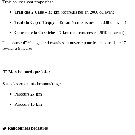
Trois courses sont proposées :
Trail des 2 Caps – 33 km
(coureurs nés en 2006 ou avant)
Trail du Cap d’Erquy – 15 km
(coureurs nés en 2008 ou avant)
Course de la Corniche – 7 km
(coureurs nés en 2010 ou avant)
Une bourse d"échange de dossards sera ouverte pour les deux trails le 17
février à 9 heures.
🚶‍♀️ Marche nordique loisir
Sans classement ni chronométrage :
Parcours
27 km
Parcours
16 km
🌿 Randonnées pédestres