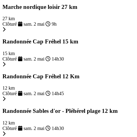
Marche nordique loisir 27 km
27 km
Clôturé
sam. 2 mai
9h
Randonnée Cap Fréhel 15 km
15 km
Clôturé
sam. 2 mai
14h30
Randonnée Cap Fréhel 12 Km
12 km
Clôturé
sam. 2 mai
14h45
Randonnée Sables d'or - Pléhérel plage 12 km
12 km
Clôturé
sam. 2 mai
14h30