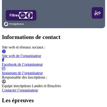
Informations de contact
Site web et réseaux sociaux :
Site web de l’organisateur
Facebook de l’organisateur
Instagram de l’organisateur
Responsable des inscriptions :
Equipe inscriptions Landes et Bruyères
Contacter l’organisateur
Les épreuves