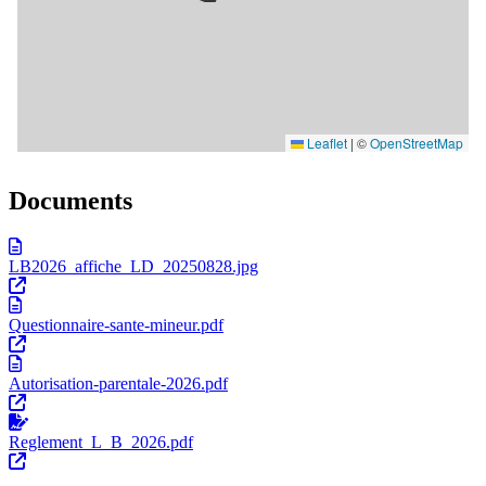
Documents
LB2026_affiche_LD_20250828.jpg
Questionnaire-sante-mineur.pdf
Autorisation-parentale-2026.pdf
Reglement_L_B_2026.pdf