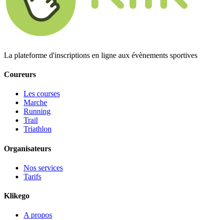
La plateforme d'inscriptions en ligne aux évènements sportives
Coureurs
Les courses
Marche
Running
Trail
Triathlon
Organisateurs
Nos services
Tarifs
Klikego
A propos