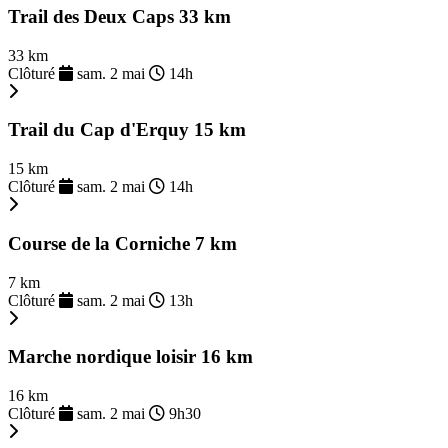
Trail des Deux Caps 33 km
33 km
Clôturé
sam. 2 mai
14h
Trail du Cap d'Erquy 15 km
15 km
Clôturé
sam. 2 mai
14h
Course de la Corniche 7 km
7 km
Clôturé
sam. 2 mai
13h
Marche nordique loisir 16 km
16 km
Clôturé
sam. 2 mai
9h30