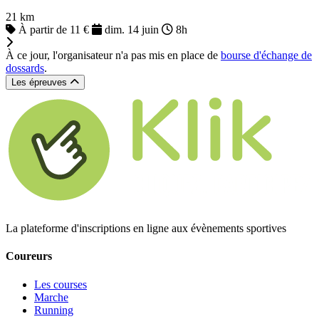
21 km
À partir de 11 €
dim. 14 juin
8h
À ce jour, l'organisateur n'a pas mis en place de
bourse d'échange de
dossards
.
Les épreuves
La plateforme d'inscriptions en ligne aux évènements sportives
Coureurs
Les courses
Marche
Running