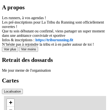
A propos
Les runners, à vos agendas !
Les pré-inscriptions pour La Tribu du Running sont officiellement
ouvertes !
Que tu sois débutant ou confirmé, viens partager un super moment
dans une ambiance conviviale et sportive
Infos & inscriptions :
https://triburunning.fit
N’hésite pas à rejoindre la tribu et à en parler autour de toi !
Voir plus
Voir moins
Retrait des dossards
Me jour meme de l'organisation
Cartes
Localisation