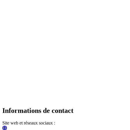
Informations de contact
Site web et réseaux sociaux :