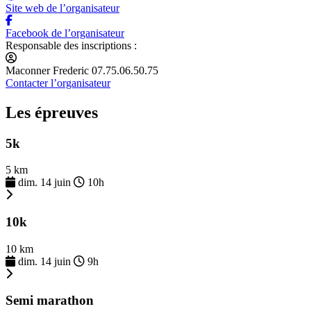
Site web de l’organisateur
Facebook de l’organisateur
Responsable des inscriptions :
Maconner Frederic 07.75.06.50.75
Contacter l’organisateur
Les épreuves
5k
5 km
dim. 14 juin
10h
10k
10 km
dim. 14 juin
9h
Semi marathon