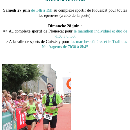
Samedi 27 juin
de 14h à 19h
au complexe sportif de Plouescat pour toutes
les épreuves (à côté de la poste).
Dimanche 28 juin
:
=> Au complexe sportif de Plouescat pour
le marathon individuel et duo de
7h30 à 8h30
.
=> A la salle de sports de Guissény pour
les marches côtières et le Trail des
Naufrageurs de 7h30 à 8h45