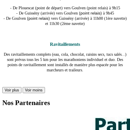
- De Plouescat (point de départ) vers Goulven (point relais) à 9h15
(point relais)
- De Guissény (arrivée) vers Goulven
à 9h45
(point relais)
- De Goulven
vers Guissény (arrivée) à 11h00 (1ère navette)
et 11h30 (2ème navette)
Ravitaillements
Des ravitaillements complets (eau, cola, chocolat, raisins secs, tucs salés...)
sont prévus tous les 5 km pour les marathoniens individuel et duo. Des
points de ravitaillement sont installés de manière plus espacée pour les
marcheurs et traileurs.
Voir plus
Voir moins
Nos Partenaires