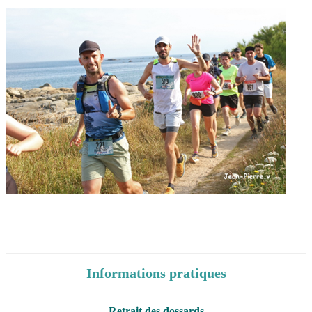
Informations pratiques
Retrait des dossards