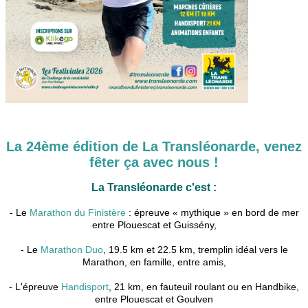
La 24ème édition de La Transléonarde, venez
fêter ça avec nous !
La Transléonarde c'est :
- Le
Marathon du Finistère
: épreuve « mythique » en bord de mer
entre Plouescat et Guissény,
- Le
Marathon Duo
, 19.5 km et 22.5 km, tremplin idéal vers le
Marathon, en famille, entre amis,
- L'épreuve
Handisport
, 21 km, en fauteuil roulant ou en Handbike,
entre Plouescat et Goulven