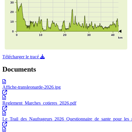
Télécharger le tracé
Documents
Affiche-transleonarde-2026.jpg
Reglement_Marches_cotieres_2026.pdf
Le_Trail_des_Naufrageurs_2026_Questionnaire_de_sante_pour_les_