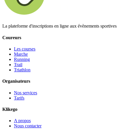
La plateforme d'inscriptions en ligne aux évènements sportives
Coureurs
Les courses
Marche
Running
Trail
Triathlon
Organisateurs
Nos services
Tarifs
Klikego
A propos
Nous contacter