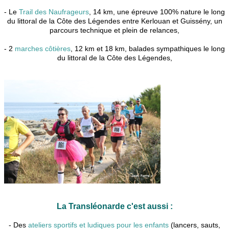
- Le
Trail des Naufrageurs
, 14 km, une épreuve 100% nature le long
du littoral de la Côte des Légendes entre Kerlouan et Guissény, un
parcours technique et plein de relances,
- 2
marches côtières
, 12 km et 18 km, balades sympathiques le long
du littoral de la Côte des Légendes,
La Transléonarde c'est aussi :
- Des
ateliers sportifs et ludiques pour les enfants
(lancers, sauts,