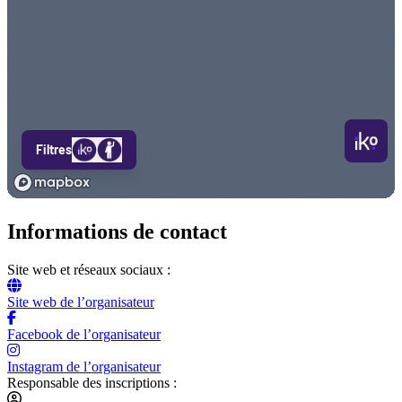
Informations de contact
Site web et réseaux sociaux :
Site web de l’organisateur
Facebook de l’organisateur
Instagram de l’organisateur
Responsable des inscriptions :