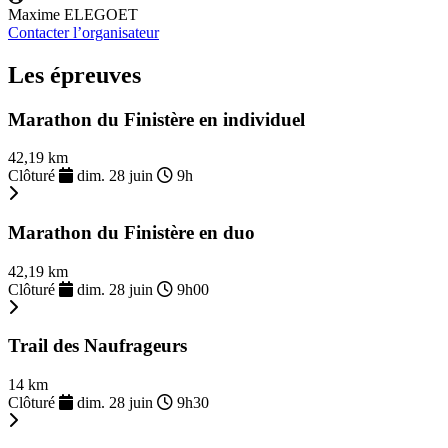
Maxime ELEGOET
Contacter l’organisateur
Les épreuves
Marathon du Finistère en individuel
42,19 km
Clôturé
dim. 28 juin
9h
Marathon du Finistère en duo
42,19 km
Clôturé
dim. 28 juin
9h00
Trail des Naufrageurs
14 km
Clôturé
dim. 28 juin
9h30