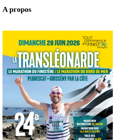
A propos