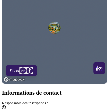
Informations de contact
Responsable des inscriptions :