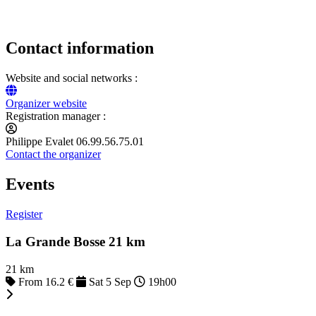
Contact information
Website and social networks :
Organizer website
Registration manager :
Philippe Evalet 06.99.56.75.01
Contact the organizer
Events
Register
La Grande Bosse 21 km
21 km
From 16.2 €
Sat 5 Sep
19h00