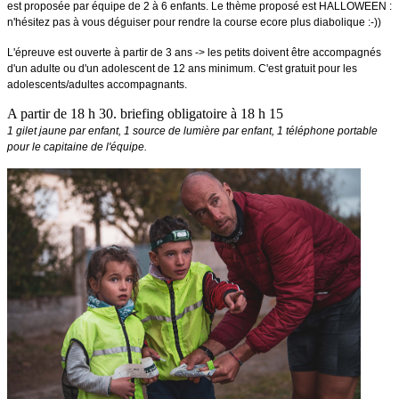
est proposée par équipe de 2 à 6 enfants. Le thème proposé est HALLOWEEN :
n'hésitez pas à vous déguiser pour rendre la course ecore plus diabolique :-))
L'épreuve est ouverte à partir de 3 ans -> les petits doivent être accompagnés
d'un adulte ou d'un adolescent de 12 ans minimum. C'est gratuit pour les
adolescents/adultes accompagnants.
A partir de 18 h 30. briefing obligatoire à 18 h 15
1
gilet jaune par enfant, 1 source de lumière par enfant, 1 téléphone portable
pour le capitaine de l'équipe.