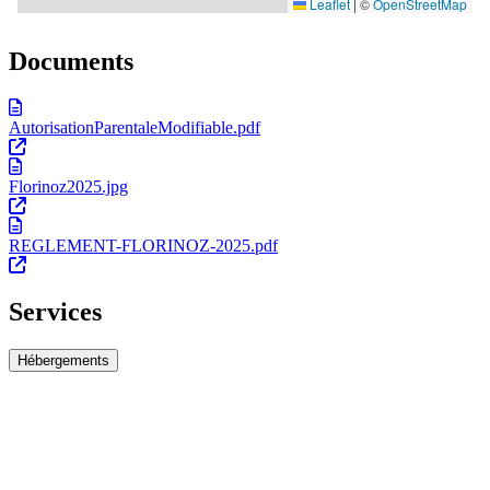
Documents
AutorisationParentaleModifiable.pdf
Florinoz2025.jpg
REGLEMENT-FLORINOZ-2025.pdf
Services
Hébergements