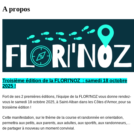
A propos
Troisième édition de la FLORI’NOZ : samedi 18 octobre
2025 !
Fort de ses 2 premières éditions, l'équipe de la FLORI'NOZ vous donne rendez-
vous le samedi 18 octobre 2025, à Saint-Alban dans les Côtes d'Armor, pour sa
troisième édition !
Cette manifestation, sur le thème de la course et randonnée en orientation,
permettra aux petits, aux parents, aux adultes, aux sportifs, aux randonneurs,…
de partager à nouveau un moment convivial.