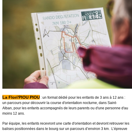
La Flori'PIOU PIOU
: un format dédié pour les enfants de 3 ans à 12 ans :
un parcours pour découvrir la course d'orientation nocturne, dans Saint-
Alban, pour les enfants accompagnés de leurs parents ou d'une personne d'au
moins 12 ans.
Par équipe, les enfants recevront une carte d'orientation et devront retrouver les
balises positionnées dans le bourg sur un parcours d’environ 3 km. L’épreuve