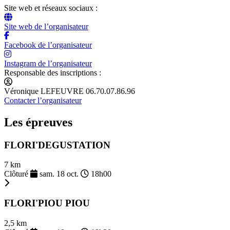
Site web et réseaux sociaux :
Site web de l’organisateur
Facebook de l’organisateur
Instagram de l’organisateur
Responsable des inscriptions :
Véronique LEFEUVRE 06.70.07.86.96
Contacter l’organisateur
Les épreuves
FLORI'DEGUSTATION
7 km
Clôturé
sam. 18 oct.
18h00
FLORI'PIOU PIOU
2,5 km