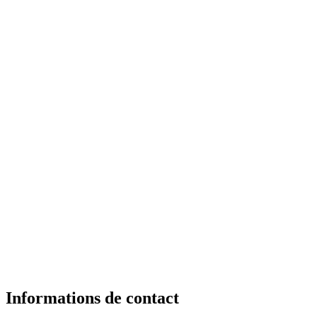
Informations de contact