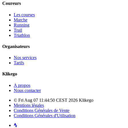
Coureurs
Les courses
Marche
Running
Trail
Triathlon
Organisateurs
Nos services
Tarifs
Klikego
A propos
Nous contacter
© Fri Aug 07 11:44:50 CEST 2026 Klikego
Mentions légales
Conditions Générales de Vente
Conditions Générales d'Utilisation
Strava