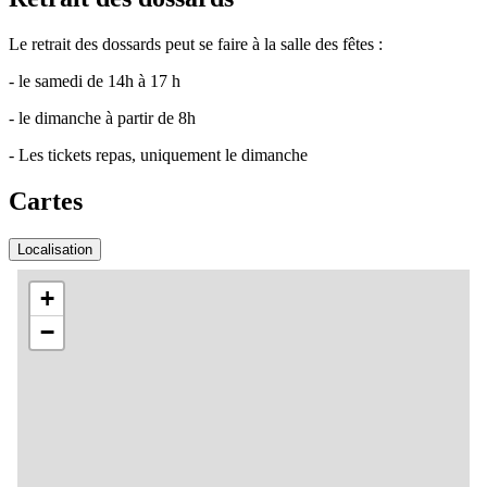
Le retrait des dossards peut se faire à la salle des fêtes :
- le samedi de 14h à 17 h
- le dimanche à partir de 8h
- Les tickets repas, uniquement le dimanche
Cartes
Localisation