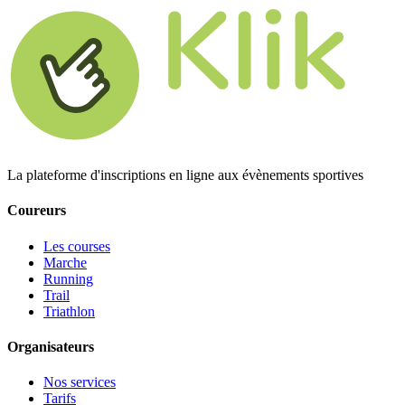
La plateforme d'inscriptions en ligne aux évènements sportives
Coureurs
Les courses
Marche
Running
Trail
Triathlon
Organisateurs
Nos services
Tarifs