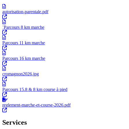
autorisation-parentale.pdf
¨Parcours 8 km marche
Parcours 11 km marche
Parcours 16 km marche
cromagnon2026.jpg
Parcours 15.8 & 8 km course à pied
reglement-marche-et-course-2026.pdf
Services