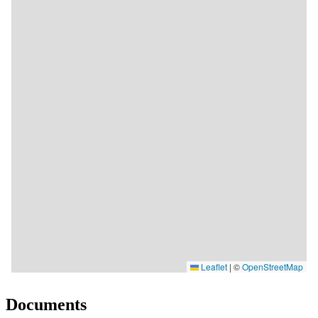
Documents