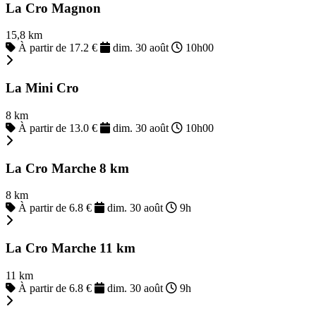
La Cro Magnon
15,8 km
À partir de 17.2 €
dim. 30 août
10h00
La Mini Cro
8 km
À partir de 13.0 €
dim. 30 août
10h00
La Cro Marche 8 km
8 km
À partir de 6.8 €
dim. 30 août
9h
La Cro Marche 11 km
11 km
À partir de 6.8 €
dim. 30 août
9h