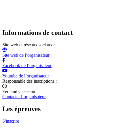
Informations de contact
Site web et réseaux sociaux :
Site web de l’organisateur
Facebook de l’organisateur
Youtube de l’organisateur
Responsable des inscriptions :
Fernand Castelain
Contacter l’organisateur
Les épreuves
S'inscrire