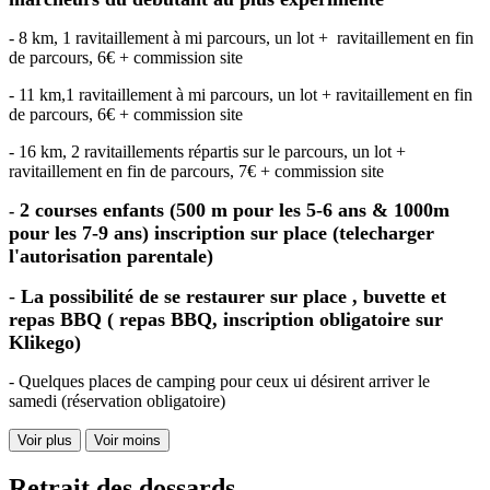
- 8 km, 1 ravitaillement à mi parcours, un lot + ravitaillement en fin
de parcours, 6€ + commission site
- 11 km,1 ravitaillement à mi parcours, un lot + ravitaillement en fin
de parcours, 6€ + commission site
- 16 km, 2 ravitaillements répartis sur le parcours, un lot +
ravitaillement en fin de parcours, 7€ + commission site
2 courses enfants (500 m pour les 5-6 ans & 1000m
-
pour les 7-9 ans) inscription sur place (telecharger
l'autorisation parentale)
-
La possibilité de se restaurer sur place , buvette et
repas BBQ ( repas BBQ, inscription obligatoire sur
Klikego)
- Quelques places de camping pour ceux ui désirent arriver le
samedi (réservation obligatoire)
Voir plus
Voir moins
Retrait des dossards